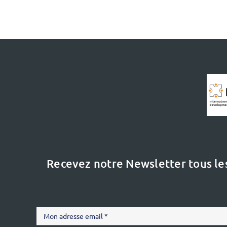
Recevez notre Newsletter tous le