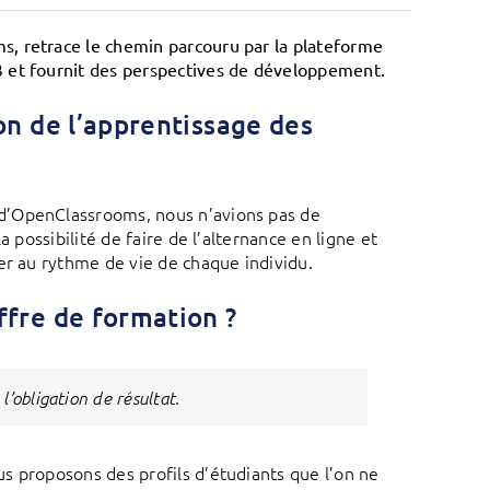
, retrace le chemin parcouru par la plateforme
3 et fournit des perspectives de développement.
on de l’apprentissage des
d’OpenClassrooms, nous n’avions pas de
 possibilité de faire de l’alternance en ligne et
er au rythme de vie de chaque individu.
fre de formation ?
’obligation de résultat.
s proposons des profils d’étudiants que l’on ne