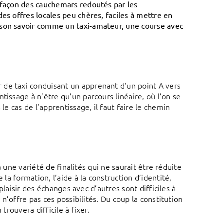
a façon des cauchemars redoutés par les
es offres locales peu chères, faciles à mettre en
 son savoir comme un taxi-amateur, une course avec
 de taxi conduisant un apprenant d’un point A vers
tissage à n’être qu’un parcours linéaire, où l’on se
le cas de l’apprentissage, il faut faire le chemin
 à une variété de finalités qui ne saurait être réduite
 la formation, l’aide à la construction d’identité,
 plaisir des échanges avec d’autres sont difficiles à
 n’offre pas ces possibilités. Du coup la constitution
trouvera difficile à fixer.