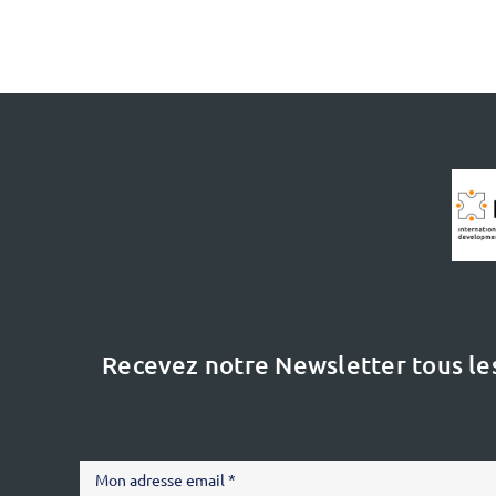
Recevez notre Newsletter tous le