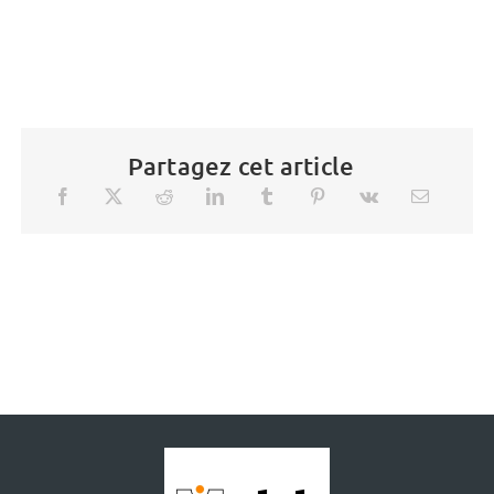
Partagez cet article