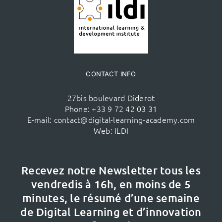
CONTACT INFO
27bis boulevard Diderot
Phone:
+33 9 72 42 03 31
E-mail:
contact@digital-learning-academy.com
Web:
ILDI
Recevez notre Newsletter tous les
vendredis à 16h,
en moins de 5
minutes, le résumé d’une semaine
de Digital Learning et d’innovation