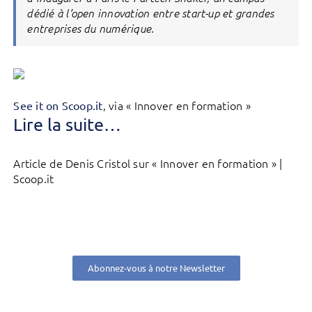
dédié à l’open innovation entre start-up et grandes
entreprises du numérique.
, via « Innover en formation »
See it on Scoop.it
Lire la suite…
Article de Denis Cristol sur « Innover en formation » |
Scoop.it
Abonnez-vous à notre Newsletter