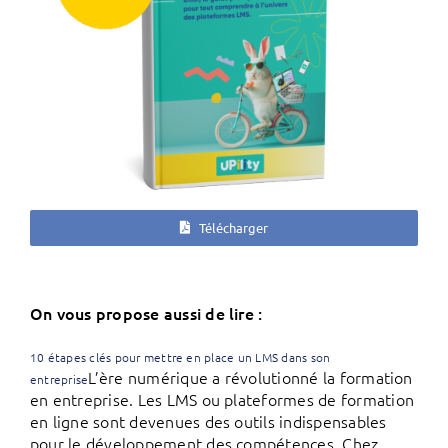
Télécharger
On vous propose aussi de lire :
10 étapes clés pour mettre en place un LMS dans son
L’ère numérique a révolutionné la formation
entreprise
en entreprise. Les LMS ou plateformes de formation
en ligne sont devenues des outils indispensables
pour le développement des compétences. Chez