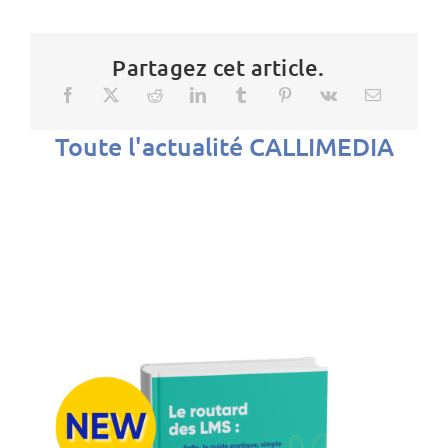
Partagez cet article.
Toute l'actualité CALLIMEDIA