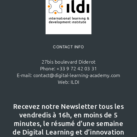
CONTACT INFO
27bis boulevard Diderot
Phone:
+33 9 72 42 03 31
E-mail:
contact@digital-learning-academy.com
Web:
ILDI
Recevez notre Newsletter tous les
vendredis à 16h,
en moins de 5
minutes, le résumé d’une semaine
de Digital Learning et d’innovation