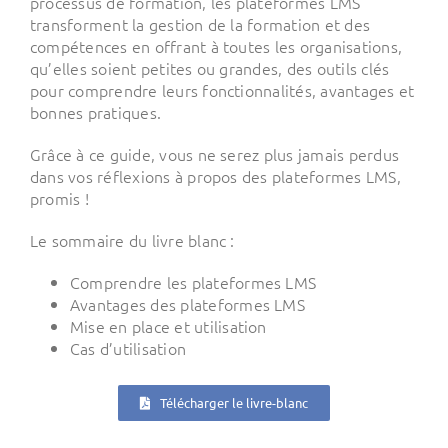
processus de formation, les plateformes LMS
transforment la gestion de la formation et des
compétences en offrant à toutes les organisations,
qu’elles soient petites ou grandes, des outils clés
pour comprendre leurs fonctionnalités, avantages et
bonnes pratiques.
Grâce à ce guide, vous ne serez plus jamais perdus
dans vos réflexions à propos des plateformes LMS,
promis !
Le sommaire du livre blanc :
Comprendre les plateformes LMS
Avantages des plateformes LMS
Mise en place et utilisation
Cas d’utilisation
Télécharger le livre-blanc