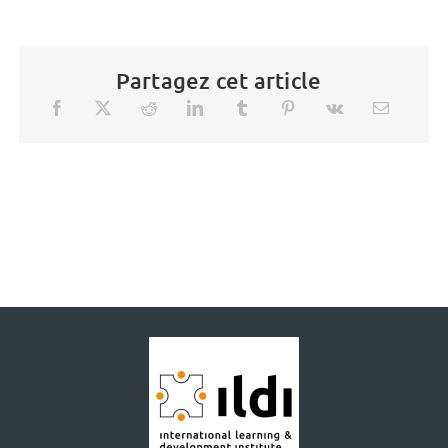
Partagez cet article