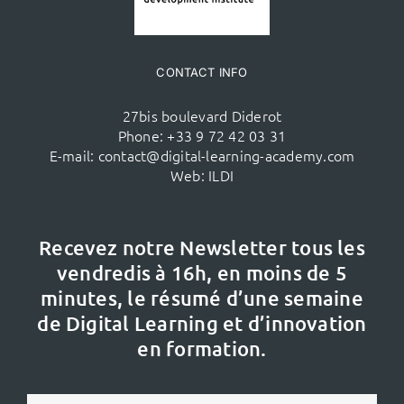
CONTACT INFO
27bis boulevard Diderot
Phone:
+33 9 72 42 03 31
E-mail:
contact@digital-learning-academy.com
Web:
ILDI
Recevez notre Newsletter tous les
vendredis à 16h,
en moins de 5
minutes, le résumé d’une semaine
de Digital Learning et d’innovation
en formation.