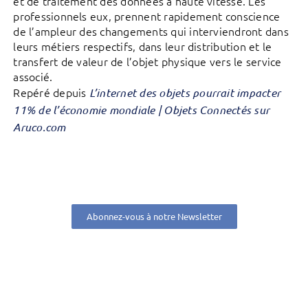
et de traitement des données à haute vitesse. Les
professionnels eux, prennent rapidement conscience
de l’ampleur des changements qui interviendront dans
leurs métiers respectifs, dans leur distribution et le
transfert de valeur de l’objet physique vers le service
associé.
Repéré depuis
L’internet des objets pourrait impacter
11% de l’économie mondiale | Objets Connectés sur
Aruco.com
Abonnez-vous à notre Newsletter