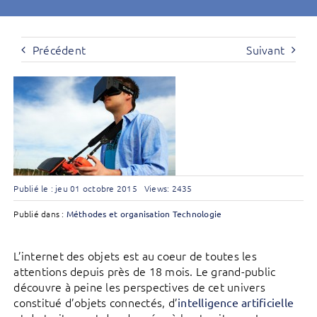
Précédent
Suivant
Publié le : jeu 01 octobre 2015
Views: 2435
Publié dans :
Méthodes et organisation
Technologie
L’internet des objets est au coeur de toutes les
attentions depuis près de 18 mois. Le grand-public
découvre à peine les perspectives de cet univers
constitué d’objets connectés, d’
intelligence artificielle