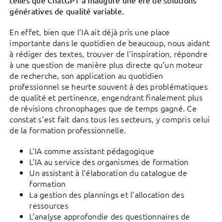
telles que ChatGPT a inauguré une ère de solutions
génératives de qualité variable.
En effet, bien que l’IA ait déjà pris une place
importante dans le quotidien de beaucoup, nous aidant
à rédiger des textes, trouver de l’inspiration, répondre
à une question de manière plus directe qu’un moteur
de recherche, son application au quotidien
professionnel se heurte souvent à des problématiques
de qualité et pertinence, engendrant finalement plus
de révisions chronophages que de temps gagné. Ce
constat s’est fait dans tous les secteurs, y compris celui
de la formation professionnelle.
L’IA comme assistant pédagogique
L’IA au service des organismes de formation
Un assistant à l’élaboration du catalogue de
formation
La gestion des plannings et l’allocation des
ressources
L’analyse approfondie des questionnaires de