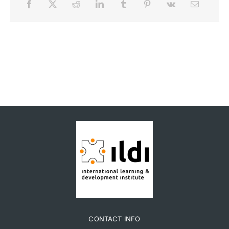
CONTACT INFO