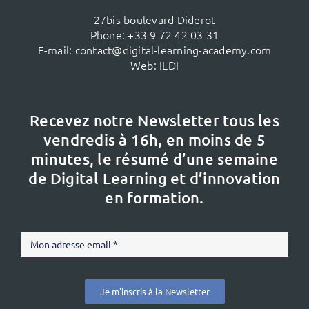
27bis boulevard Diderot
Phone:
+33 9 72 42 03 31
E-mail:
contact@digital-learning-academy.com
Web:
ILDI
Recevez notre Newsletter tous les
vendredis à 16h,
en moins de 5
minutes, le résumé d’une semaine
de Digital Learning et d’innovation
en formation.
Je m'inscris à la Newsletter