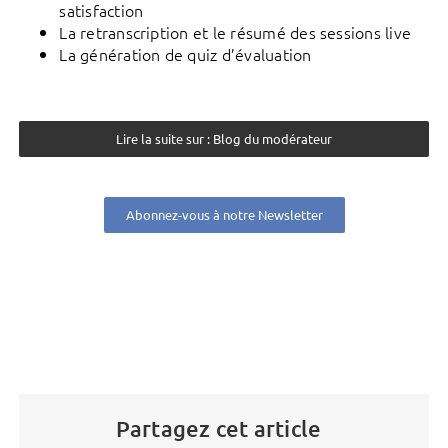
satisfaction
La retranscription et le résumé des sessions live
La génération de quiz d’évaluation
Lire la suite sur : Blog du modérateur
Abonnez-vous à notre Newsletter
Partagez cet article