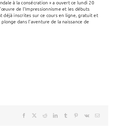
ale à la consécration » a ouvert ce lundi 20
d’œuvre de l’Impressionnisme et les débuts
éjà inscrites sur ce cours en ligne, gratuit et
 plonge dans l’aventure de la naissance de