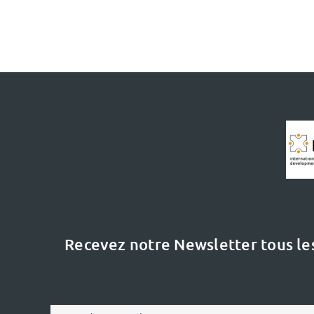
Recevez notre Newsletter tous le