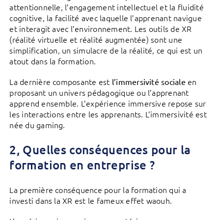
attentionnelle, l’engagement intellectuel et la fluidité
cognitive, la facilité avec laquelle l’apprenant navigue
et interagit avec l’environnement. Les outils de XR
(réalité virtuelle et réalité augmentée) sont une
simplification, un simulacre de la réalité, ce qui est un
atout dans la formation.
La dernière composante est
en
l’immersivité sociale
proposant un univers pédagogique ou l’apprenant
apprend ensemble. L’expérience immersive repose sur
les interactions entre les apprenants. L’immersivité est
née du gaming.
2, Quelles conséquences pour la
formation en entreprise ?
La première conséquence pour la formation qui a
investi dans la XR est le fameux effet waouh.