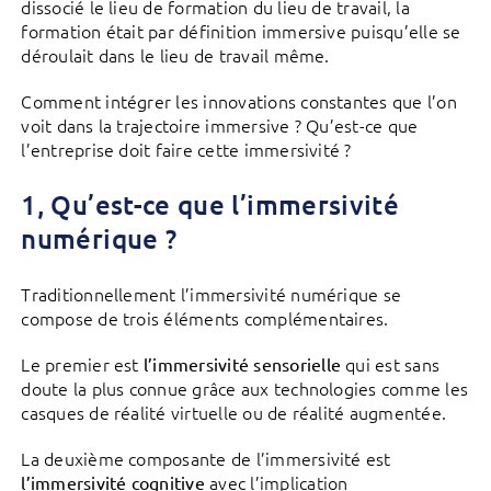
dissocié le lieu de formation du lieu de travail, la
formation était par définition immersive puisqu’elle se
déroulait dans le lieu de travail même.
Comment intégrer les innovations constantes que l’on
voit dans la trajectoire immersive ? Qu’est-ce que
l’entreprise doit faire cette immersivité ?
1, Qu’est-ce que l’immersivité
numérique ?
Traditionnellement l’immersivité numérique se
compose de trois éléments complémentaires.
Le premier est
qui est sans
l’immersivité sensorielle
doute la plus connue grâce aux technologies comme les
casques de réalité virtuelle ou de réalité augmentée.
La deuxième composante de l’immersivité est
avec l’implication
l’immersivité cognitive