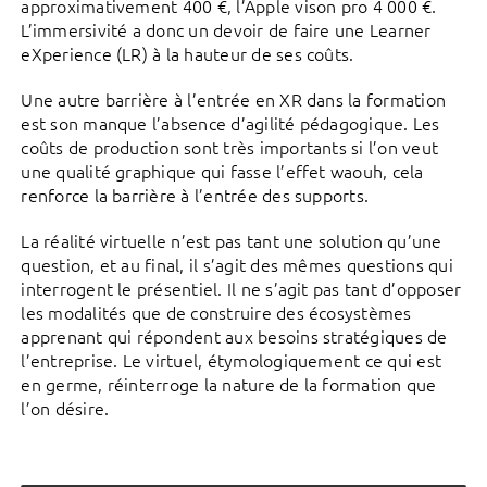
approximativement 400 €, l’Apple vison pro 4 000 €.
L’immersivité a donc un devoir de faire une Learner
eXperience (LR) à la hauteur de ses coûts.
Une autre barrière à l’entrée en XR dans la formation
est son manque l’absence d’agilité pédagogique. Les
coûts de production sont très importants si l’on veut
une qualité graphique qui fasse l’effet waouh, cela
renforce la barrière à l’entrée des supports.
La réalité virtuelle n’est pas tant une solution qu’une
question, et au final, il s’agit des mêmes questions qui
interrogent le présentiel. Il ne s’agit pas tant d’opposer
les modalités que de construire des écosystèmes
apprenant qui répondent aux besoins stratégiques de
l’entreprise. Le virtuel, étymologiquement ce qui est
en germe, réinterroge la nature de la formation que
l’on désire.