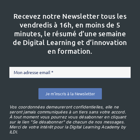
Recevez notre Newsletter tous les
vendredis à 16h,
en moins de 5
minutes, le résumé d’une semaine
de Digital Learning et d’innovation
en formation.
Je m'inscris à la Newsletter
Vos coordonnées demeureront confidentielles, elle ne
seront jamais communiquées à un tiers sans votre accord.
À tout moment vous pourrez vous désabonner en cliquant
sur le lien "Se désabonner" de chacun de nos messages.
Merci de votre intérêt pour la Digital Learning Academy by
ILDI.