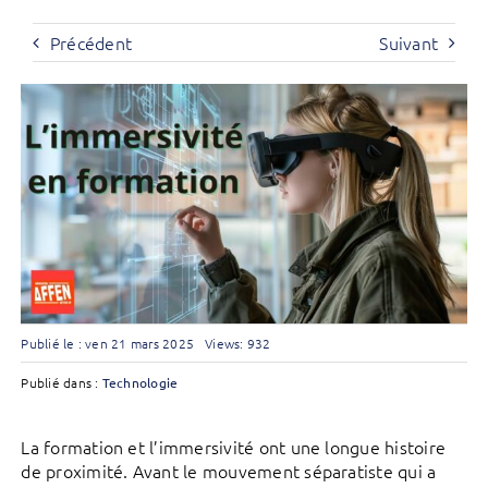
Précédent
Suivant
Publié le : ven 21 mars 2025
Views: 932
Publié dans :
Technologie
La formation et l’immersivité ont une longue histoire
de proximité. Avant le mouvement séparatiste qui a