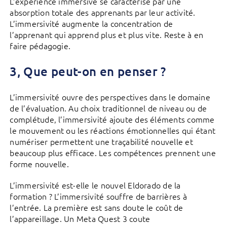
L’expérience immersive se caractérise par une
absorption totale des apprenants par leur activité.
L’immersivité augmente la concentration de
l’apprenant qui apprend plus et plus vite. Reste à en
faire pédagogie.
3, Que peut-on en penser ?
L’immersivité ouvre des perspectives dans le domaine
de l’évaluation. Au choix traditionnel de niveau ou de
complétude, l’immersivité ajoute des éléments comme
le mouvement ou les réactions émotionnelles qui étant
numériser permettent une traçabilité nouvelle et
beaucoup plus efficace. Les compétences prennent une
forme nouvelle.
L’immersivité est-elle le nouvel Eldorado de la
formation ? L’immersivité souffre de barrières à
l’entrée. La première est sans doute le coût de
l’appareillage. Un Meta Quest 3 coute