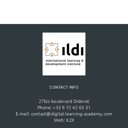
CONTACT INFO
27bis boulevard Diderot
Phone:
+33 9 72 42 03 31
E-mail:
contact@digital-learning-academy.com
Web:
ILDI