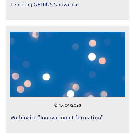
Learning GENIUS Showcase
⏰ 15/04/2026
Webinaire "Innovation et formation"