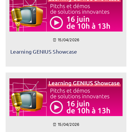
⏰ 15/04/2026
Learning GENIUS Showcase
⏰ 15/04/2026