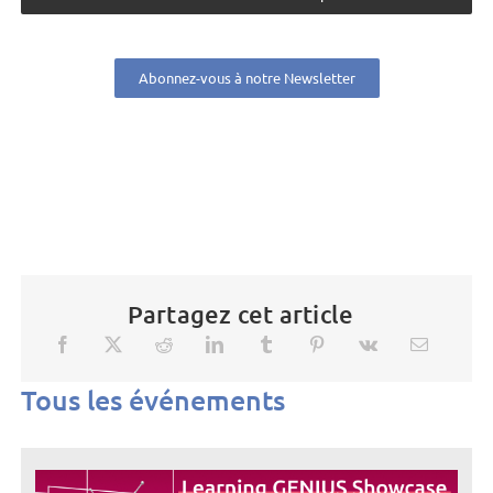
Abonnez-vous à notre Newsletter
Partagez cet article
Tous les événements