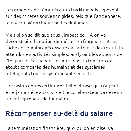
Les modèles de rémunération traditionnels reposent
sur des critères souvent rigides, tels que l’ancienneté,
le niveau hiérarchique ou les diplômes.
Mais si on se dit que sous l’impact de l’IA
on va
en fragmentant les
déconstruire la notion de métier
tâches et emplois nécessaires à l’atteinte des résultats
attendus en activités simples, analysant les apports de
l’IA, puis à réassignant les missions en fonction des
atouts comparés des humains et des systèmes
intelligents tout le système vole en éclat.
L’occasion de ressortir une vieille phrase qui n’a peut
être jamais été aussi vraie : le collaborateur va devenir
un entrepreneur de lui-même.
Récompenser au-delà du salaire
La rémunération financière, quoi qu’on en dise, va