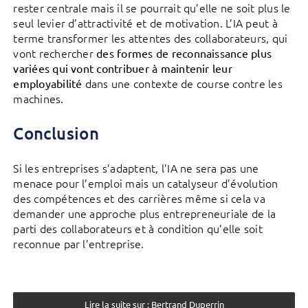
rester centrale mais il se pourrait qu’elle ne soit plus le
seul levier d’attractivité et de motivation. L’IA peut à
terme transformer les attentes des collaborateurs, qui
vont rechercher
des formes de reconnaissance plus
variées qui vont contribuer à maintenir leur
dans une contexte de course contre les
employabilité
machines.
Conclusion
Si les entreprises s’adaptent, l’IA ne sera pas une
menace pour l’emploi mais un catalyseur d’évolution
des compétences et des carrières même si cela va
demander une approche plus entrepreneuriale de la
parti des collaborateurs et à condition qu’elle soit
reconnue par l’entreprise.
Lire la suite sur : Bertrand Duperrin