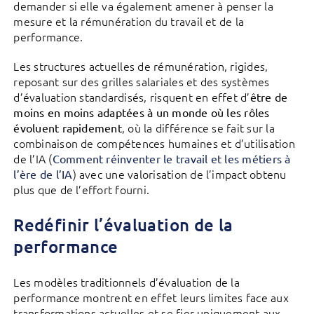
demander si elle va également amener à penser la
mesure et la rémunération du travail et de la
performance.
Les structures actuelles de rémunération, rigides,
reposant sur des grilles salariales et des systèmes
d’évaluation standardisés, risquent en effet d’
être de
moins en moins adaptées à un monde où les rôles
, où la différence se fait sur la
évoluent rapidement
combinaison de compétences humaines et d’utilisation
de l’IA (
Comment réinventer le travail et les métiers à
) avec une valorisation de l’impact obtenu
l’ère de l’IA
plus que de l’effort fourni.
Redéfinir l’évaluation de la
performance
Les modèles traditionnels d’évaluation de la
performance montrent en effet leurs limites face aux
transformations actuelles et se fier uniquement aux