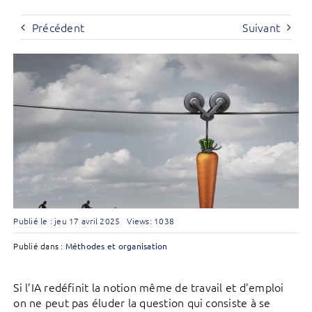
Précédent
Suivant
Publié le : jeu 17 avril 2025
Views: 1038
Publié dans :
Méthodes et organisation
Si l’IA redéfinit la notion même de travail et d’emploi
on ne peut pas éluder la question qui consiste à se