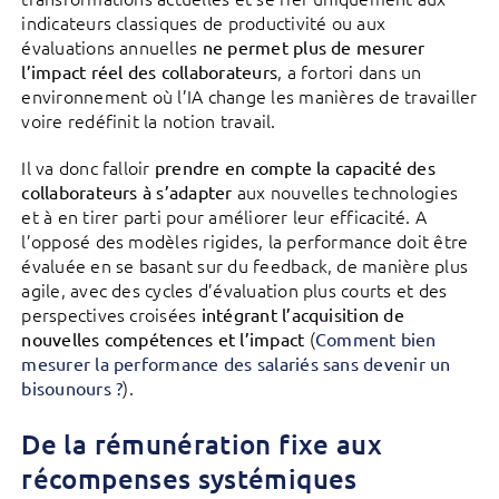
indicateurs classiques de productivité ou aux
évaluations annuelles
ne permet plus de mesurer
, a fortori dans un
l’impact réel des collaborateurs
environnement où l’IA change les manières de travailler
voire redéfinit la notion travail.
Il va donc falloir
prendre en compte la capacité des
aux nouvelles technologies
collaborateurs à s’adapter
et à en tirer parti pour améliorer leur efficacité. A
l’opposé des modèles rigides, la performance doit être
évaluée en se basant sur du feedback, de manière plus
agile, avec des cycles d’évaluation plus courts et des
perspectives croisées
intégrant l’acquisition de
(
nouvelles compétences et l’impact
Comment bien
mesurer la performance des salariés sans devenir un
).
bisounours ?
De la rémunération fixe aux
récompenses systémiques