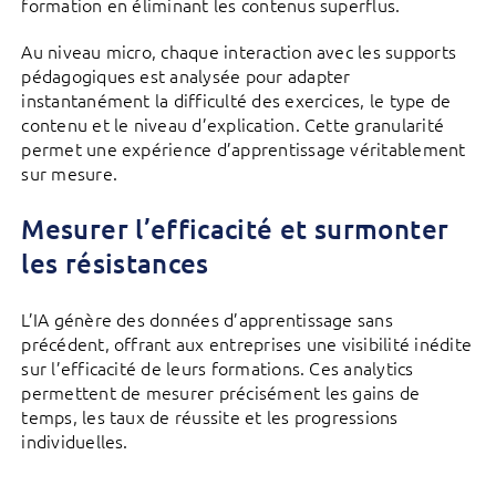
formation en éliminant les contenus superflus.
Au niveau micro, chaque interaction avec les supports
pédagogiques est analysée pour adapter
instantanément la difficulté des exercices, le type de
contenu et le niveau d’explication. Cette granularité
permet une expérience d’apprentissage véritablement
sur mesure.
Mesurer l’efficacité et surmonter
les résistances
L’IA génère des données d’apprentissage sans
précédent, offrant aux entreprises une visibilité inédite
sur l’efficacité de leurs formations. Ces analytics
permettent de mesurer précisément les gains de
temps, les taux de réussite et les progressions
individuelles.