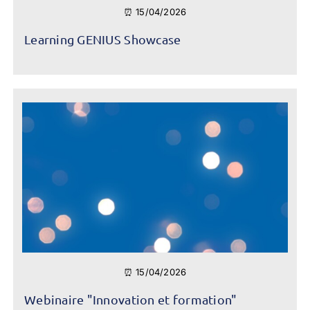
⏰ 15/04/2026
Learning GENIUS Showcase
⏰ 15/04/2026
Webinaire "Innovation et formation"