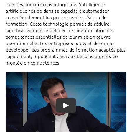
L’un des principaux avantages de l’intelligence
artificielle réside dans sa capacité à automatiser
considérablement les processus de création de
formation. Cette technologie permet de réduire
significativement le délai entre l’identification des
compétences essentielles et leur mise en œuvre
opérationnelle. Les entreprises peuvent désormais
développer des programmes de formation adaptés plus
rapidement, répondant ainsi aux besoins urgents de
montée en compétences.