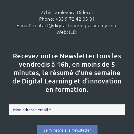
27bis boulevard Diderot
Phone:
+33 9 72 42 03 31
E-mail:
contact@digital-learning-academy.com
Web:
ILDI
Recevez notre Newsletter tous les
vendredis à 16h,
en moins de 5
minutes, le résumé d’une semaine
de Digital Learning et d’innovation
en formation.
Je m'inscris à la Newsletter