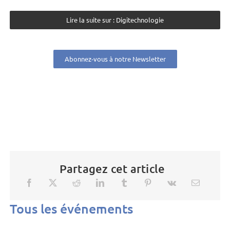
Lire la suite sur : Digitechnologie
Abonnez-vous à notre Newsletter
Partagez cet article
Tous les événements