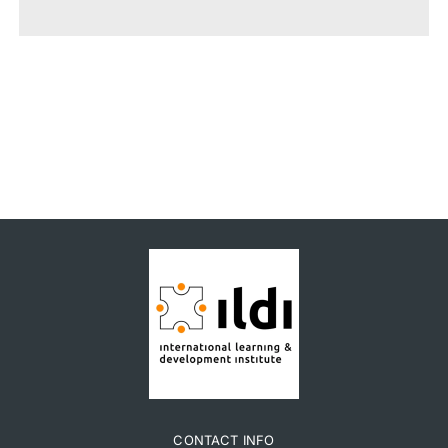
CONTACT INFO