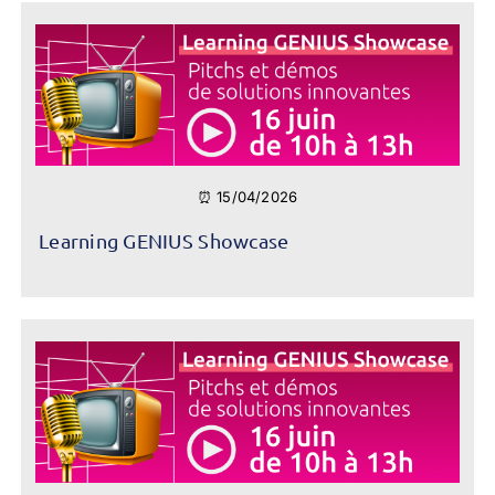
⏰ 15/04/2026
Learning GENIUS Showcase