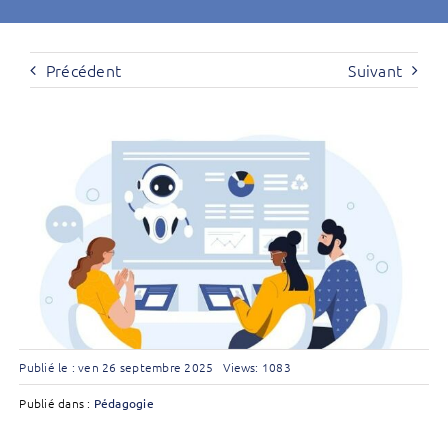
Précédent
Suivant
Publié le : ven 26 septembre 2025
Views: 1083
Publié dans :
Pédagogie