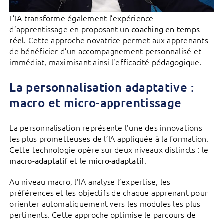
L’IA transforme également l’expérience
d’apprentissage en proposant un
coaching en temps
. Cette approche novatrice permet aux apprenants
réel
de bénéficier d’un accompagnement personnalisé et
immédiat, maximisant ainsi l’efficacité pédagogique.
La personnalisation adaptative :
macro et micro-apprentissage
La personnalisation représente l’une des innovations
les plus prometteuses de l’IA appliquée à la formation.
Cette technologie opère sur deux niveaux distincts : le
et le
.
macro-adaptatif
micro-adaptatif
Au niveau macro, l’IA analyse l’expertise, les
préférences et les objectifs de chaque apprenant pour
orienter automatiquement vers les modules les plus
pertinents. Cette approche optimise le parcours de