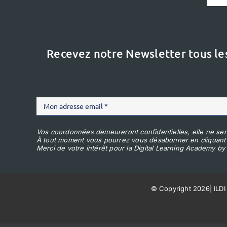
Recevez notre Newsletter tous le
Vos coordonnées demeureront confidentielles, elle ne ser
À tout moment vous pourrez vous désabonner en cliquant
Merci de votre intérêt pour la Digital Learning Academy by 
© Copyright 2026
|
ILDI