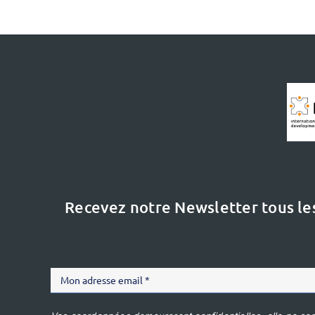
Recevez notre Newsletter tous le