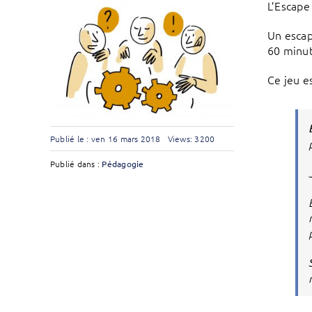
L’Escape
Un escap
60 minut
Ce jeu e
Publié le : ven 16 mars 2018
Views: 3200
Publié dans :
Pédagogie