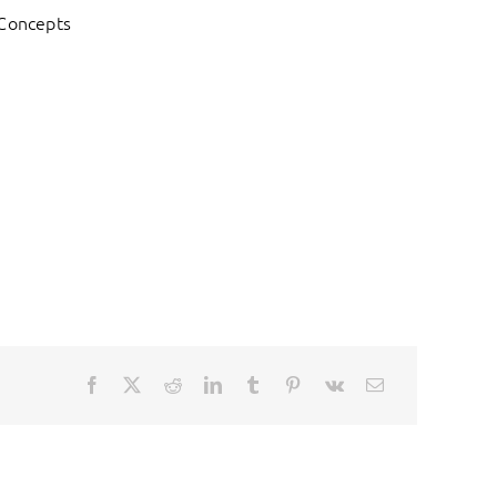
 Concepts