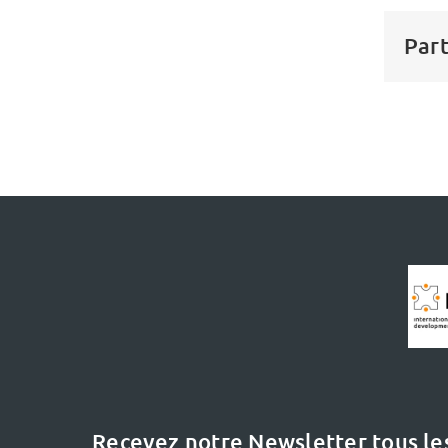
Part
Recevez notre Newsletter tous le