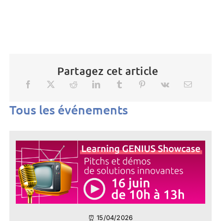
Partagez cet article
Tous les événements
⏰ 15/04/2026