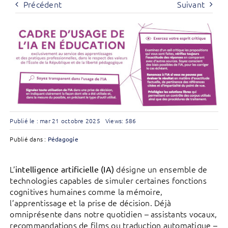
Précédent
Suivant
Publié le : mar 21 octobre 2025
Views: 586
Publié dans :
Pédagogie
L’
désigne un ensemble de
intelligence artificielle (IA)
technologies capables de simuler certaines fonctions
cognitives humaines comme la mémoire,
l’apprentissage et la prise de décision. Déjà
omniprésente dans notre quotidien – assistants vocaux,
recommandations de films ou traduction automatique –