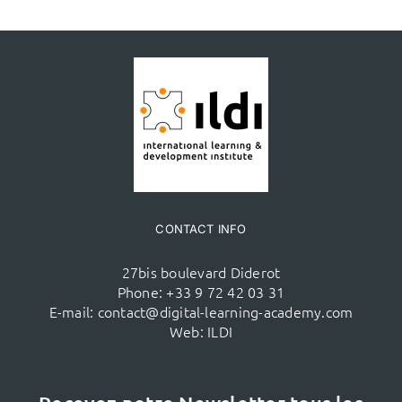
CONTACT INFO
27bis boulevard Diderot
Phone:
+33 9 72 42 03 31
E-mail:
contact@digital-learning-academy.com
Web:
ILDI