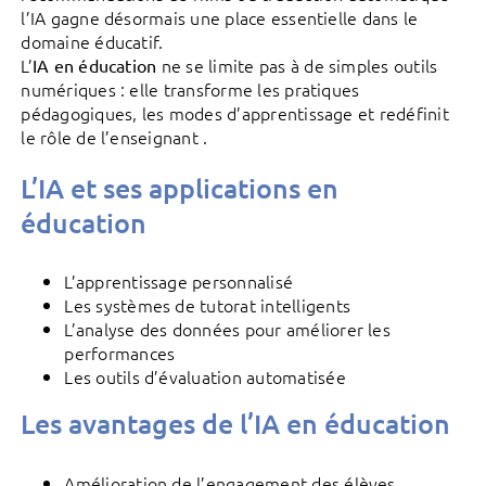
l’IA gagne désormais une place essentielle dans le
domaine éducatif.
L’
ne se limite pas à de simples outils
IA en éducation
numériques : elle transforme les pratiques
pédagogiques, les modes d’apprentissage et redéfinit
le rôle de l’enseignant .
L’IA et ses applications en
éducation
L’apprentissage personnalisé
Les systèmes de tutorat intelligents
L’analyse des données pour améliorer les
performances
Les outils d’évaluation automatisée
Les avantages de l’IA en éducation
Amélioration de l’engagement des élèves