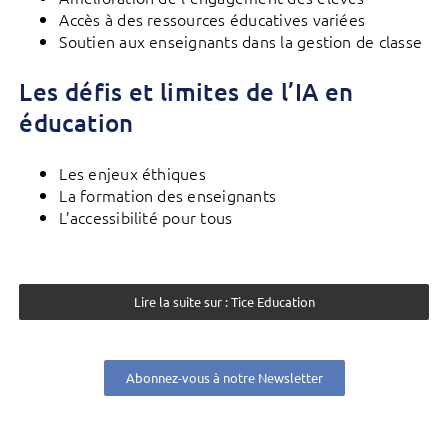
Accès à des ressources éducatives variées
Soutien aux enseignants dans la gestion de classe
Les défis et limites de l’IA en
éducation
Les enjeux éthiques
La formation des enseignants
L’accessibilité pour tous
Lire la suite sur : Tice Education
Abonnez-vous à notre Newsletter