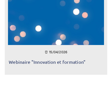
⏰ 15/04/2026
Webinaire "Innovation et formation"