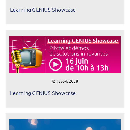
Learning GENIUS Showcase
⏰ 15/04/2026
Learning GENIUS Showcase