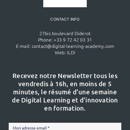
CONTACT INFO
27bis boulevard Diderot
Phone:
+33 9 72 42 03 31
E-mail:
contact@digital-learning-academy.com
Web:
ILDI
Recevez notre Newsletter tous les
vendredis à 16h,
en moins de 5
minutes, le résumé d’une semaine
de Digital Learning et d’innovation
en formation.