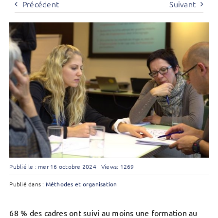
Précédent
Suivant
Publié le : mer 16 octobre 2024
Views: 1269
Publié dans :
Méthodes et organisation
68 % des cadres ont suivi au moins une formation au