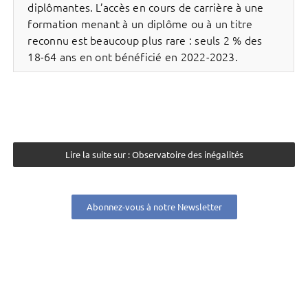
diplômantes. L’accès en cours de carrière à une
formation menant à un diplôme ou à un titre
reconnu est beaucoup plus rare : seuls 2 % des
18-64 ans en ont bénéficié en 2022-2023.
Lire la suite sur : Observatoire des inégalités
Abonnez-vous à notre Newsletter