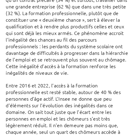
une grande entreprise (62 %) que dans une très petite
(32 %). La formation professionnelle, plutôt que de
constituer une « deuxième chance », sert à élever la
qualification et à rendre plus productifs celles et ceux
qui sont déjà les mieux armés. Ce phénomène accroit
l’inégalité des chances au fil des parcours
professionnels : les perdants du système scolaire ont
davantage de difficultés à progresser dans la hiérarchie
de l’emploi et se retrouvent plus souvent au chômage.
Cette inégalité d’accès à la formation renforce les
inégalités de niveaux de vie.
Entre 2016 et 2022, l’accès à la formation
professionnelle est resté stable, autour de 40 % des
personnes d’âge actif. L’Insee ne donne que peu
d’éléments sur l’évolution des inégalités dans ce
domaine. On sait tout juste que l’écart entre les
personnes en emploi et les chômeurs s’est très
légèrement réduit. Il n’en demeure pas moins que,
chaque année, seul un quart des chômeurs accède à