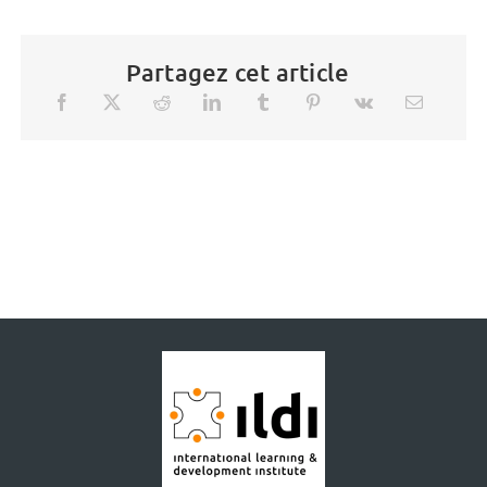
Partagez cet article