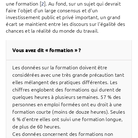
une formation
[
]
. Au fond, sur un sujet qui devrait
2
faire l’objet d’un large consensus et d’un
investissement public et privé important, un grand
écart se maintient entre les discours sur l’égalité des
chances et la réalité du monde du travail.
Vous avez dit « formation » ?
Les données sur la formation doivent être
considérées avec une très grande précaution tant
elles mélangent des pratiques différentes. Les
chiffres englobent des formations qui durent de
quelques heures à plusieurs semaines. 57 % des
personnes en emploi formées ont eu droit à une
formation courte (moins de douze heures). Seules
6 % d’entre elles ont suivi une formation longue,
de plus de 60 heures.
Ces données concernent des formations non