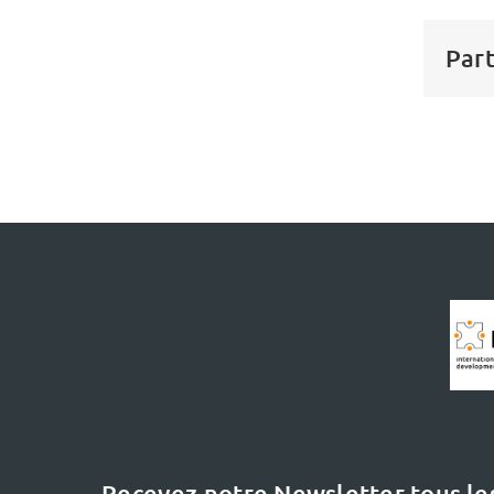
Part
Recevez notre Newsletter tous le