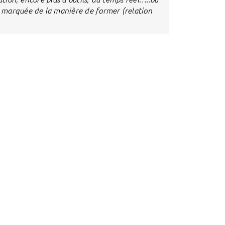
 marquée de la manière de former (relation