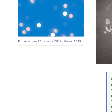
Publié le : jeu 23 octobre 2014
Views: 1699