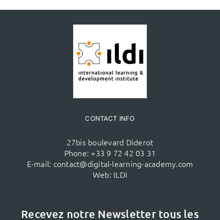
CONTACT INFO
27bis boulevard Diderot
Phone:
+33 9 72 42 03 31
E-mail:
contact@digital-learning-academy.com
Web:
ILDI
Recevez notre Newsletter tous les