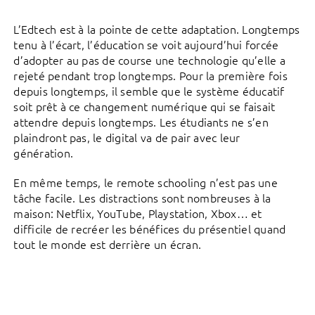
L’Edtech est à la pointe de cette adaptation. Longtemps
tenu à l’écart, l’éducation se voit aujourd’hui forcée
d’adopter au pas de course une technologie qu’elle a
rejeté pendant trop longtemps. Pour la première fois
depuis longtemps, il semble que le système éducatif
soit prêt à ce changement numérique qui se faisait
attendre depuis longtemps. Les étudiants ne s’en
plaindront pas, le digital va de pair avec leur
génération.
En même temps, le remote schooling n’est pas une
tâche facile. Les distractions sont nombreuses à la
maison: Netflix, YouTube, Playstation, Xbox… et
difficile de recréer les bénéfices du présentiel quand
tout le monde est derrière un écran.