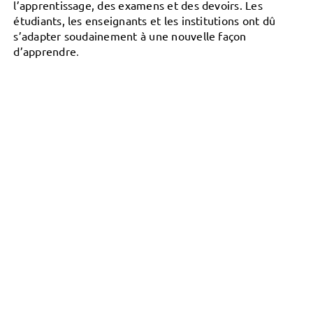
l’apprentissage, des examens et des devoirs. Les
étudiants, les enseignants et les institutions ont dû
s’adapter soudainement à une nouvelle façon
.
d’apprendre