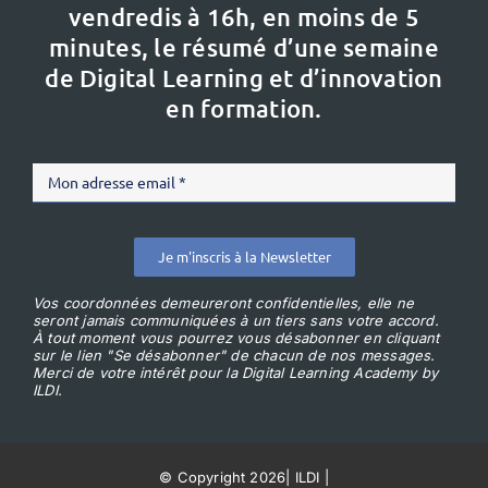
vendredis à 16h,
en moins de 5
minutes, le résumé d’une semaine
de Digital Learning et d’innovation
en formation.
Je m'inscris à la Newsletter
Vos coordonnées demeureront confidentielles, elle ne
seront jamais communiquées à un tiers sans votre accord.
À tout moment vous pourrez vous désabonner en cliquant
sur le lien "Se désabonner" de chacun de nos messages.
Merci de votre intérêt pour la Digital Learning Academy by
ILDI.
© Copyright 2026
|
ILDI
|