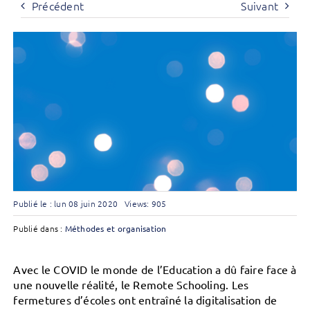
Précédent
Suivant
Publié le : lun 08 juin 2020
Views: 905
Publié dans :
Méthodes et organisation
Avec le COVID le monde de l’Education a dû faire face à
une nouvelle réalité, le Remote Schooling. Les
fermetures d’écoles ont entraîné la digitalisation de