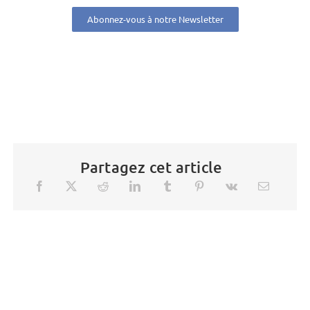
Abonnez-vous à notre Newsletter
Partagez cet article