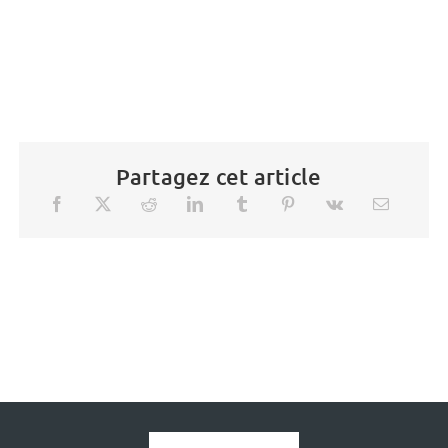
Partagez cet article