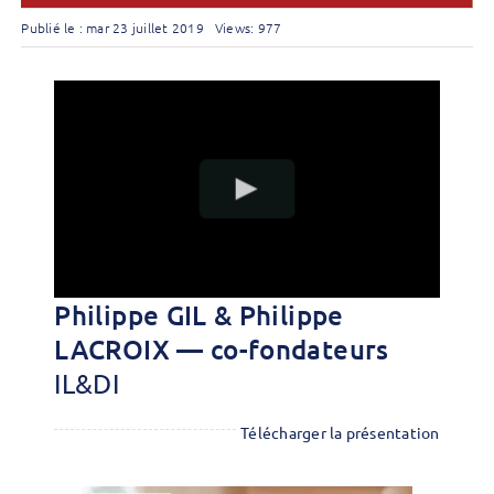
Publié le : mar 23 juillet 2019
Views: 977
Philippe GIL & Philippe
LACROIX — co-fondateurs
IL&DI
Télécharger la présentation