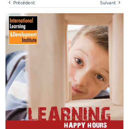
Précédent
Suivant