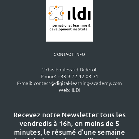
CONTACT INFO
27bis boulevard Diderot
Phone:
+33 9 72 42 03 31
E-mail:
contact@digital-learning-academy.com
Web:
ILDI
Recevez notre Newsletter tous les
vendredis à 16h,
en moins de 5
minutes, le résumé d’une semaine