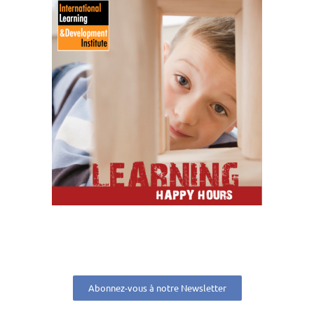
Abonnez-vous à notre Newsletter