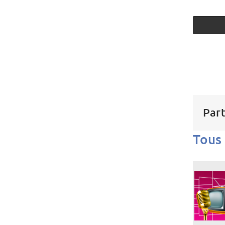
Part
Tous