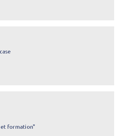
case
 et formation"