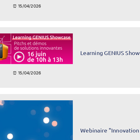
⏰ 15/04/2026
Learning GENIUS Show
⏰ 15/04/2026
Webinaire "Innovation