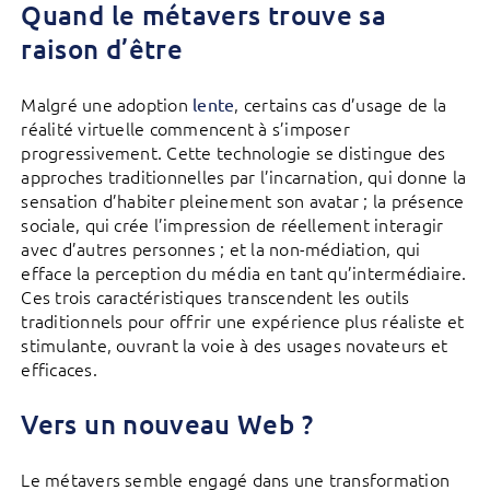
Quand le métavers trouve sa
raison d’être
Malgré une adoption
, certains cas d’usage de la
lente
réalité virtuelle commencent à s’imposer
progressivement. Cette technologie se distingue des
approches traditionnelles par l’incarnation, qui donne la
sensation d’habiter pleinement son avatar ; la présence
sociale, qui crée l’impression de réellement interagir
avec d’autres personnes ; et la non-médiation, qui
efface la perception du média en tant qu’intermédiaire.
Ces trois caractéristiques transcendent les outils
traditionnels pour offrir une expérience plus réaliste et
stimulante, ouvrant la voie à des usages novateurs et
efficaces.
Vers un nouveau Web ?
Le métavers semble engagé dans une transformation