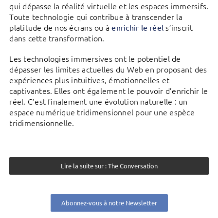
qui dépasse la réalité virtuelle et les espaces immersifs.
Toute technologie qui contribue à transcender la
platitude de nos écrans ou à
s’inscrit
enrichir le réel
dans cette transformation.
Les technologies immersives ont le potentiel de
dépasser les limites actuelles du Web en proposant des
expériences plus intuitives, émotionnelles et
captivantes. Elles ont également le pouvoir d’enrichir le
réel. C’est finalement une évolution naturelle : un
espace numérique tridimensionnel pour une espèce
tridimensionnelle.
Lire la suite sur : The Conversation
Abonnez-vous à notre Newsletter