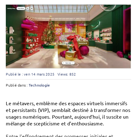
Publié le : ven 14 mars 2025
Views: 852
Publié dans :
Technologie
Le métavers, emblème des espaces virtuels immersifs
et persistants (VIP), semblait destiné à transformer nos
usages numériques. Pourtant, aujourd’hui, il suscite un
mélange de scepticisme et d’enthousiasme.
Entre l’effondrement des promesses initiales et