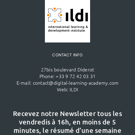
CONTACT INFO
27bis boulevard Diderot
Phone:
+33 9 72 42 03 31
E-mail:
contact@digital-learning-academy.com
Web:
ILDI
Recevez notre Newsletter tous les
vendredis à 16h,
en moins de 5
minutes, le résumé d’une semaine