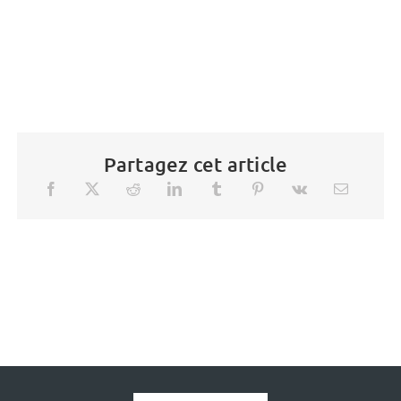
Partagez cet article