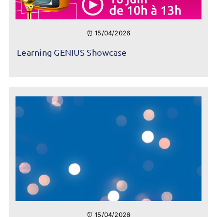
⏰ 15/04/2026
Learning GENIUS Showcase
⏰ 15/04/2026