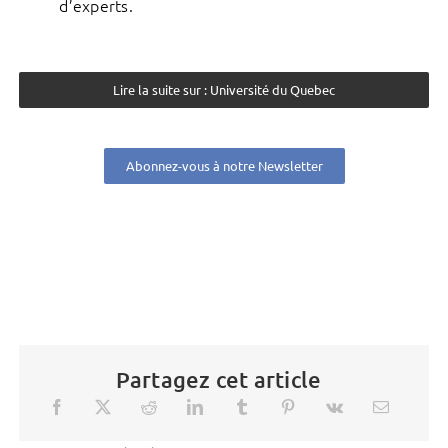
d’experts.
Lire la suite sur : Université du Quebec
Abonnez-vous à notre Newsletter
Partagez cet article