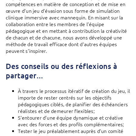
compétences en matière de conception et de mise en
œuvre d’un jeu d’évasion sous forme de simulation
clinique immersive avec mannequin. En misant sur la
collaboration entre les membres de l’équipe
pédagogique et en mettant à contribution la créativité
de chacun et de chacune, nous avons développé une
méthode de travail efficace dont d’autres équipes
peuvent s’inspirer.
Des conseils ou des réflexions à
partager…
À travers le processus itératif de création du jeu, il
importe de rester centrés sur les objectifs
pédagogiques ciblés, de planifier des échéanciers
réalistes et de demeurer flexibles;
S’entourer d’une équipe dynamique et créative
avec des forces et des profils complémentaires;
Tester le jeu préalablement auprès d’un comité