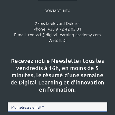
CONTACT INFO
27bis boulevard Diderot
Phone:
+33 9 72 42 03 31
E-mail:
contact@digital-learning-academy.com
Web:
ILDI
Recevez notre Newsletter tous les
vendredis à 16h,
en moins de 5
minutes, le résumé d’une semaine
de Digital Learning et d’innovation
en formation.