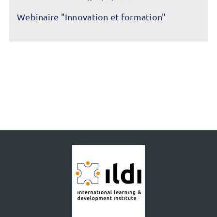
Webinaire "Innovation et formation"