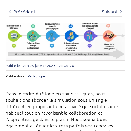
Précédent
Suivant
Publié le : ven 23 janvier 2026
Views: 787
Publié dans :
Pédagogie
Dans le cadre du Stage en soins critiques, nous
souhaitions aborder la simulation sous un angle
différent en proposant une activité qui sort du cadre
habituel tout en favorisant la collaboration et
l’apprentissage dans le plaisir. Nous souhaitions
également atténuer le stress parfois vécu chez les