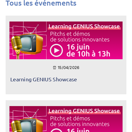
Tous les événements
⏰ 15/04/2026
Learning GENIUS Showcase