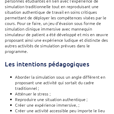
personnes étudiantes en lien avec l’expérience de
simulation traditionnelle tout en reproduisant une
situation authentique de travail en soins critiques
permettant de déployer les compétences visées par le
cours. Pour ce faire, un jeu d’évasion sous forme de
simulation clinique immersive avec mannequin
simulateur de patient a été développé et mis en œuvre
proposant ainsi une expérience ludique et distincte des
autres activités de simulation prévues dans le
programme.
Les intentions pédagogiques
Aborder la simulation sous un angle différent en
proposant une activité qui sortait du cadre
traditionnel ;
Atténuer le stress ;
Reproduire une situation authentique ;
Créer une expérience immersive, ;
Créer une activité accessible peu importe le lieu