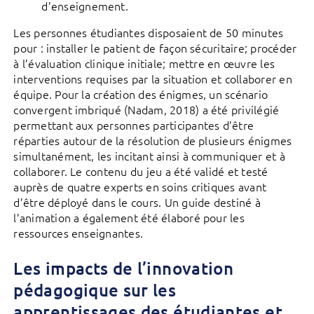
d’enseignement.
Les personnes étudiantes disposaient de 50 minutes
pour : installer le patient de façon sécuritaire; procéder
à l’évaluation clinique initiale; mettre en œuvre les
interventions requises par la situation et collaborer en
équipe. Pour la création des énigmes, un scénario
convergent imbriqué (Nadam, 2018) a été privilégié
permettant aux personnes participantes d’être
réparties autour de la résolution de plusieurs énigmes
simultanément, les incitant ainsi à communiquer et à
collaborer. Le contenu du jeu a été validé et testé
auprès de quatre experts en soins critiques avant
d’être déployé dans le cours. Un guide destiné à
l’animation a également été élaboré pour les
ressources enseignantes.
Les impacts de l’innovation
pédagogique sur les
apprentissages des étudiantes et