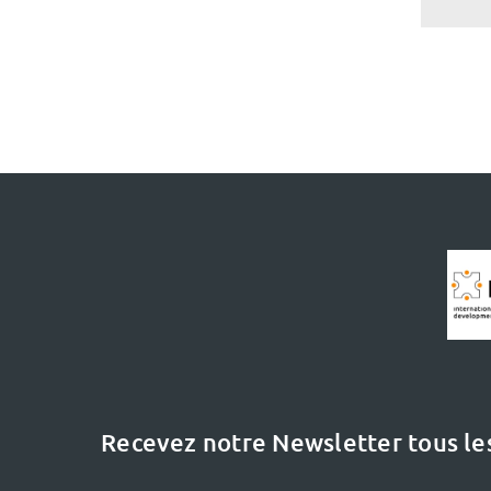
Recevez notre Newsletter tous le