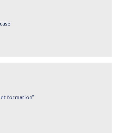
case
 et formation"