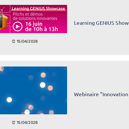
Learning GENIUS Show
⏰ 15/04/2026
Webinaire "Innovation
⏰ 15/04/2026