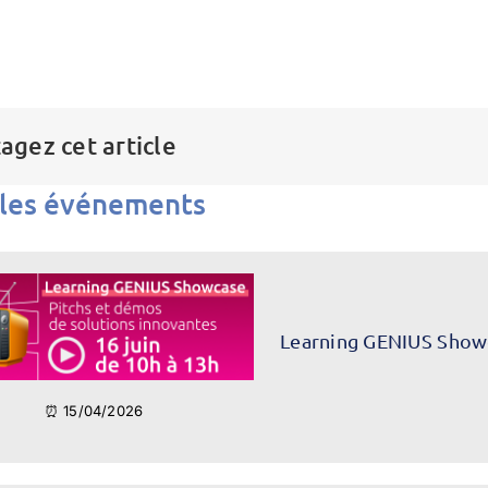
agez cet article
 les événements
Learning GENIUS Show
⏰ 15/04/2026