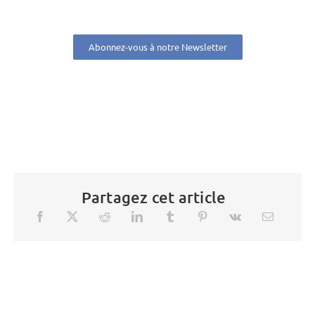
Abonnez-vous à notre Newsletter
Partagez cet article