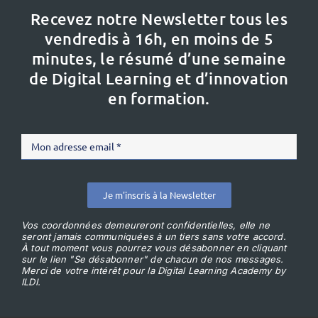
Recevez notre Newsletter tous les
vendredis à 16h,
en moins de 5
minutes, le résumé d’une semaine
de Digital Learning et d’innovation
en formation.
Je m'inscris à la Newsletter
Vos coordonnées demeureront confidentielles, elle ne
seront jamais communiquées à un tiers sans votre accord.
À tout moment vous pourrez vous désabonner en cliquant
sur le lien "Se désabonner" de chacun de nos messages.
Merci de votre intérêt pour la Digital Learning Academy by
ILDI.