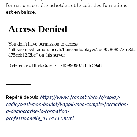
formations ont été achetées et le coût des formations
est en baisse.
—————
Repéré depuis
https://www.francetvinfo.fr/replay-
radio/c-est-mon-boulot/l-appli-mon-compte-formation-
a-democratise-la-formation-
professionnelle_4174331.html