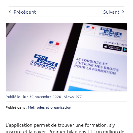
Précédent
Suivant
Publié le : lun 30 novembre 2020
Views: 977
Publié dans :
Méthodes et organisation
L’application permet de trouver une formation, s’y
inscrire et la payer. Premier bilan positif : un million de