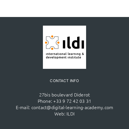
CONTACT INFO
27bis boulevard Diderot
Phone:
+33 9 72 42 03 31
E-mail:
contact@digital-learning-academy.com
Web:
ILDI