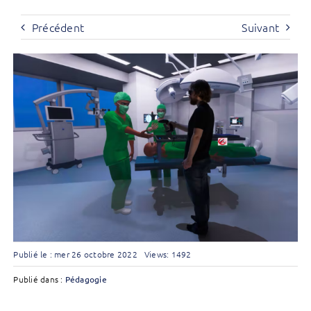
Précédent
Suivant
Publié le : mer 26 octobre 2022
Views: 1492
Publié dans :
Pédagogie