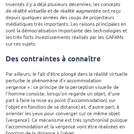
Inventés il y a déjà plusieurs décennies, les concepts
de
ont reçu
réalité virtuelle et de réalité augmentée
depuis quelques années des coups de projecteurs
médiatiques très importants. Les raisons principales en
sont la démocratisation importante des technologies et
les très forts investissements réalisés par les GAFAMs
sur ces sujets.
Des contraintes à connaître
Par ailleurs, le fait d’être plongé dans la réalité virtuelle
perturbe le phénomène d’« accommodation
vergence » : ce principe de la perception visuelle de
l’homme consiste, lorsqu’on regarde un objet, d’une
part à faire la mise au point (l’accommodation) sur
l’objet en fonction de sa distance) et, d’autre part, à
orienter les yeux pour converger sur ce même objet
(vergence). Ce mécanisme est très synchronisé puisque
l’accommodation et la vergence vont être réalisées en
fonction de la distance à l’objet.