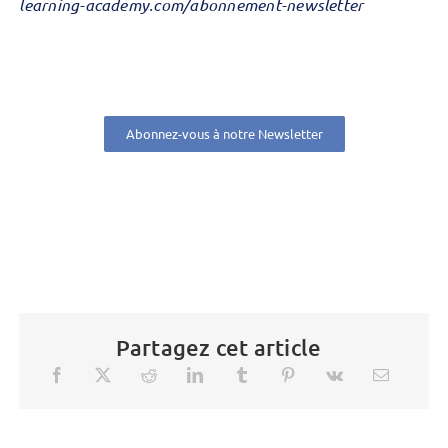
learning-academy.com/abonnement-newsletter
Abonnez-vous à notre Newsletter
Partagez cet article