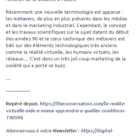
Récemment une nouvelle terminologie est apparue :
les
, de plus en plus présents dans les médias
métavers
et dans le marketing industriel. Cependant, le concept
et les travaux scientifiques sur le sujet datent du début
des années 90 et le cœur technique des métavers est
bâti sur des éléments technologiques très anciens
comme la réalité virtuelle, les humains virtuels, les
réseaux… C’est donc un très joli coup marketing de la
société qui a porté ce buzz.
…
—————
Repéré depuis
https://theconversation.com/la-realite-
virtuelle-aide-a-mieux-apprendre-a-quelles-conditions-
190596
Abonnez-vous à notre
Newsletter
:
https://digital-