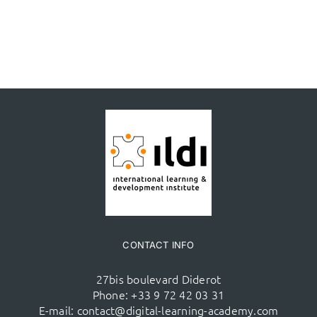
CONTACT INFO
27bis boulevard Diderot
Phone:
+33 9 72 42 03 31
E-mail:
contact@digital-learning-academy.com