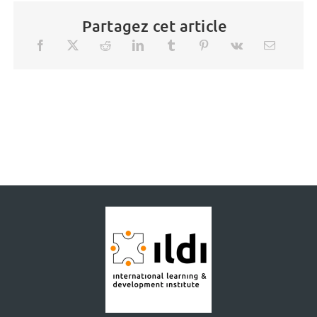
Partagez cet article