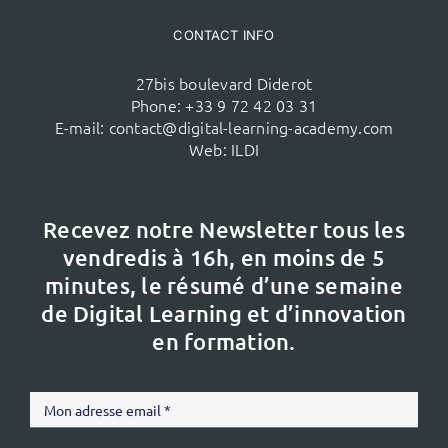
CONTACT INFO
27bis boulevard Diderot
Phone:
+33 9 72 42 03 31
E-mail:
contact@digital-learning-academy.com
Web:
ILDI
Recevez notre Newsletter tous les
vendredis à 16h,
en moins de 5
minutes, le résumé d’une semaine
de Digital Learning et d’innovation
en formation.