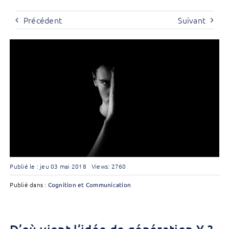
Précédent
Suivant
Publié le : jeu 03 mai 2018
Views: 2760
Publié dans :
Cognition et Communication