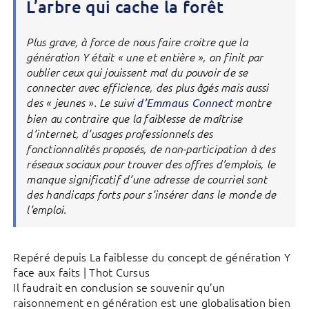
L’arbre qui cache la forêt
Plus grave, à force de nous faire croitre que la
génération Y était « une et entière », on finit par
oublier ceux qui jouissent mal du pouvoir de se
connecter avec efficience, des plus âgés mais aussi
des « jeunes ». Le suivi
d’Emmaus Connect
montre
bien au contraire que la faiblesse de maîtrise
d’internet, d’usages professionnels des
fonctionnalités proposés, de non-participation à des
réseaux sociaux pour trouver des offres d’emplois, le
manque significatif d’une adresse de courriel sont
des handicaps forts pour s’insérer dans le monde de
l’emploi.
Repéré depuis La faiblesse du concept de génération Y
face aux faits | Thot Cursus
Il faudrait en conclusion se souvenir qu’un
raisonnement en génération est une globalisation bien