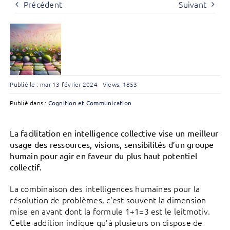
Précédent
Suivant
Publié le : mar 13 février 2024
Views: 1853
Publié dans :
Cognition et Communication
La facilitation en intelligence collective vise un meilleur
usage des ressources, visions, sensibilités d’un groupe
humain pour agir en faveur du plus haut potentiel
collectif.
La combinaison des intelligences humaines pour la
résolution de problèmes, c’est souvent la dimension
mise en avant dont la formule 1+1=3 est le leitmotiv.
Cette addition indique qu’à plusieurs on dispose de