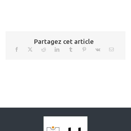
Partagez cet article