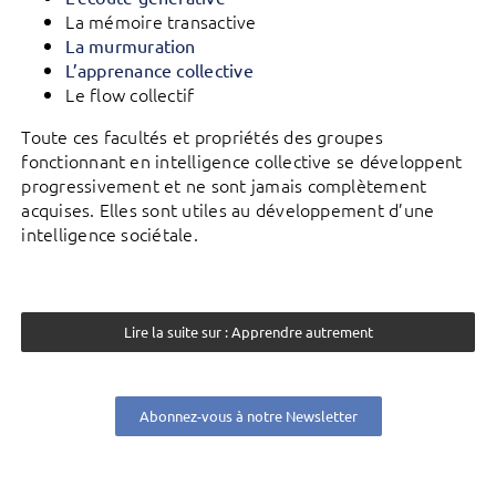
La mémoire transactive
La murmuration
L’apprenance collective
Le flow collectif
Toute ces facultés et propriétés des groupes
fonctionnant en intelligence collective se développent
progressivement et ne sont jamais complètement
acquises. Elles sont utiles au développement d’une
intelligence sociétale.
Lire la suite sur : Apprendre autrement
Abonnez-vous à notre Newsletter