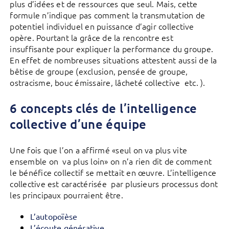
plus d’idées et de ressources que seul. Mais, cette
formule n’indique pas comment la transmutation de
potentiel individuel en puissance d’agir collective
opère. Pourtant la grâce de la rencontre est
insuffisante pour expliquer la performance du groupe.
En effet de nombreuses situations attestent aussi de la
bêtise de groupe (exclusion, pensée de groupe,
ostracisme, bouc émissaire, lâcheté collective etc. ).
6 concepts clés de l’intelligence
collective d’une équipe
Une fois que l’on a affirmé «seul on va plus vite
ensemble on va plus loin» on n’a rien dit de comment
le bénéfice collectif se mettait en œuvre. L’intelligence
collective est caractérisée par plusieurs processus dont
les principaux pourraient être.
L’autopoïèse
L’écoute générative