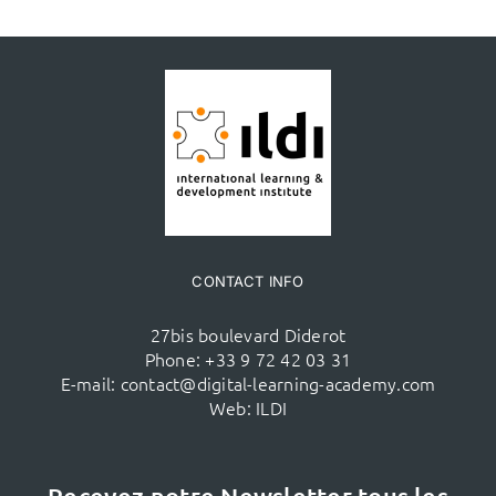
CONTACT INFO
27bis boulevard Diderot
Phone:
+33 9 72 42 03 31
E-mail:
contact@digital-learning-academy.com
Web:
ILDI