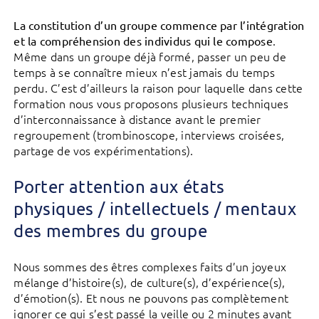
La constitution d’un groupe commence par l’intégration
.
et la compréhension des individus qui le compose
Même dans un groupe déjà formé, passer un peu de
temps à se connaître mieux n’est jamais du temps
perdu. C’est d’ailleurs la raison pour laquelle dans cette
formation nous vous proposons plusieurs techniques
d’interconnaissance à distance avant le premier
regroupement (trombinoscope, interviews croisées,
partage de vos expérimentations).
Porter attention aux états
physiques / intellectuels / mentaux
des membres du groupe
Nous sommes des êtres complexes faits d’un joyeux
mélange d’histoire(s), de culture(s), d’expérience(s),
d’émotion(s). Et nous ne pouvons pas complètement
ignorer ce qui s’est passé la veille ou 2 minutes avant