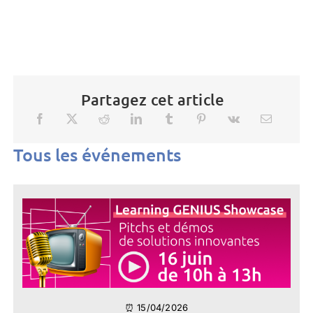
Partagez cet article
Tous les événements
⏰ 15/04/2026