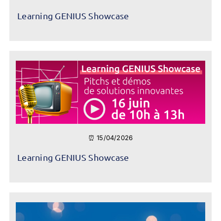
Learning GENIUS Showcase
⏰ 15/04/2026
Learning GENIUS Showcase