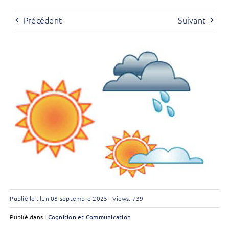
Précédent
Suivant
Publié le : lun 08 septembre 2025
Views: 739
Publié dans :
Cognition et Communication