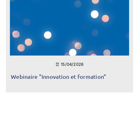
⏰ 15/04/2026
Webinaire "Innovation et formation"