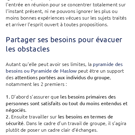
l’entrée en réunion pour se concentrer totalement sur
l’instant présent, ni ne pouvons ignorer les plus ou
moins bonnes expériences vécues sur les sujets traités
et arriver l’esprit ouvert à toutes propositions.
Partager ses besoins pour évacuer
les obstacles
Autant qu’elle peut avoir ses limites, la
pyramide des
peut être un support
besoins ou Pyramide de Maslow
des
,
attentions portées aux individus du groupe
notamment les 2 premiers :
D’abord s’assurer que
1.
les besoins primaires des
personnes sont satisfaits ou tout du moins entendus et
.
négociés
Ensuite travailler sur
2.
les besoins en termes de
. Dans le cadre d’un travail de groupe, il s’agira
sécurité
plutôt de poser un cadre clair d’échanges.