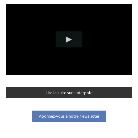
Lire la suite sur : Interpole
Abonnez-vous à notre Newsletter