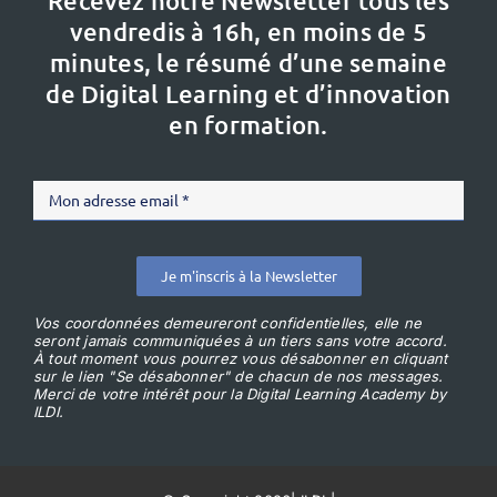
Recevez notre Newsletter tous les
vendredis à 16h,
en moins de 5
minutes, le résumé d’une semaine
de Digital Learning et d’innovation
en formation.
Je m'inscris à la Newsletter
Vos coordonnées demeureront confidentielles, elle ne
seront jamais communiquées à un tiers sans votre accord.
À tout moment vous pourrez vous désabonner en cliquant
sur le lien "Se désabonner" de chacun de nos messages.
Merci de votre intérêt pour la Digital Learning Academy by
ILDI.