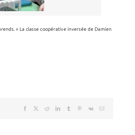
omprends. » La classe coopérative inversée de Damien