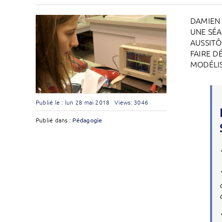
DAMIEN 
UNE SÉA
AUSSITÔ
FAIRE D
MODÉLIS
Publié le : lun 28 mai 2018
Views: 3046
Publié dans :
Pédagogie