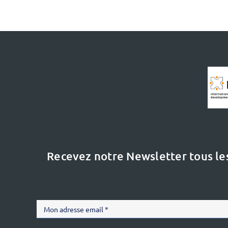
Recevez notre Newsletter tous le