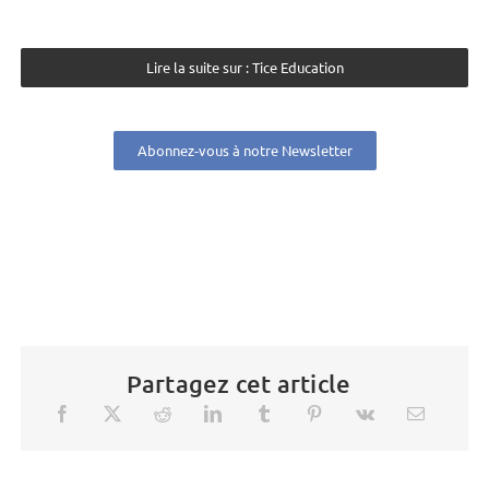
Lire la suite sur : Tice Education
Abonnez-vous à notre Newsletter
Partagez cet article