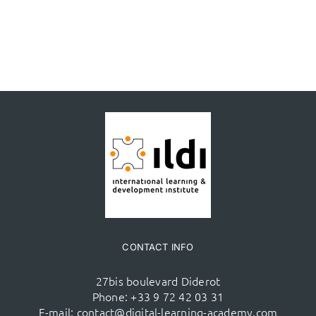
CONTACT INFO
27bis boulevard Diderot
Phone:
+33 9 72 42 03 31
E-mail:
contact@digital-learning-academy.com