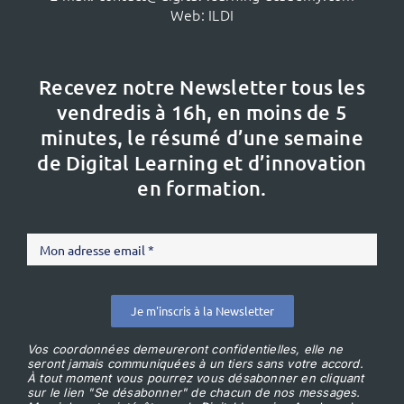
Web:
ILDI
Recevez notre Newsletter tous les
vendredis à 16h,
en moins de 5
minutes, le résumé d’une semaine
de Digital Learning et d’innovation
en formation.
Je m'inscris à la Newsletter
Vos coordonnées demeureront confidentielles, elle ne
seront jamais communiquées à un tiers sans votre accord.
À tout moment vous pourrez vous désabonner en cliquant
sur le lien "Se désabonner" de chacun de nos messages.