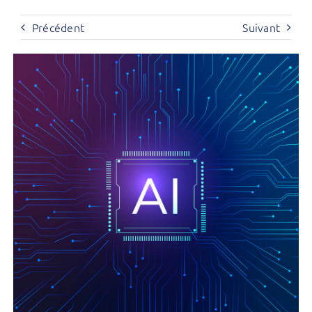
Précédent
Suivant