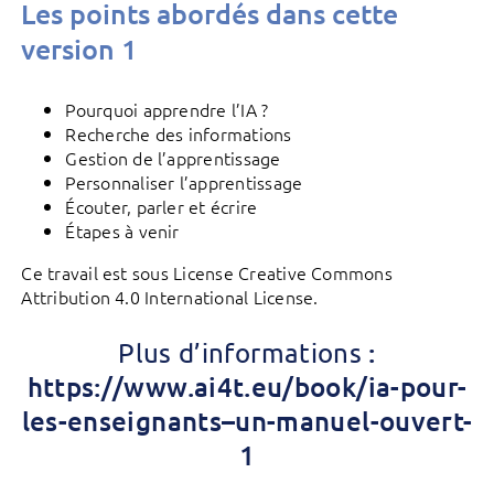
Les points abordés dans cette
version 1
Pourquoi apprendre l’IA ?
Recherche des informations
Gestion de l’apprentissage
Personnaliser l’apprentissage
Écouter, parler et écrire
Étapes à venir
Ce travail est sous License Creative Commons
Attribution 4.0 International License.
:
Plus d’informations
https://www.ai4t.eu/book/ia-pour-
les-enseignants–un-manuel-ouvert-
1