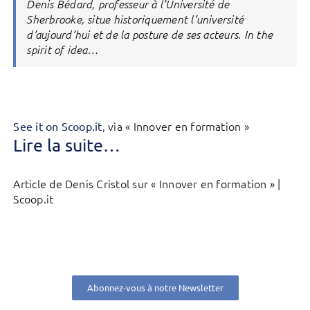
Denis Bédard, professeur à l’Université de
Sherbrooke, situe historiquement l’université
d’aujourd’hui et de la posture de ses acteurs. In the
spirit of idea…
, via « Innover en formation »
See it on Scoop.it
Lire la suite…
Article de Denis Cristol sur « Innover en formation » |
Scoop.it
Abonnez-vous à notre Newsletter