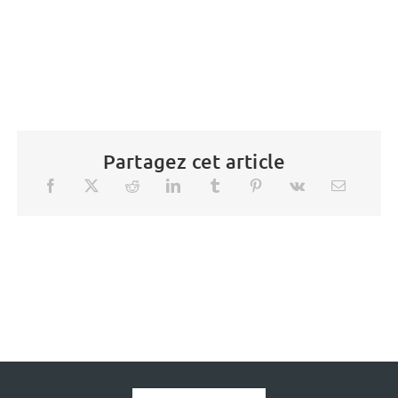
Partagez cet article