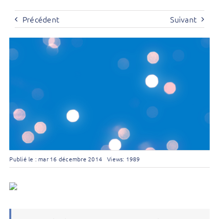
Précédent
Suivant
Publié le : mar 16 décembre 2014
Views: 1989