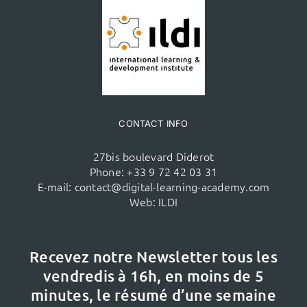
CONTACT INFO
27bis boulevard Diderot
Phone:
+33 9 72 42 03 31
E-mail:
contact@digital-learning-academy.com
Web:
ILDI
Recevez notre Newsletter tous les
vendredis à 16h,
en moins de 5
minutes, le résumé d’une semaine