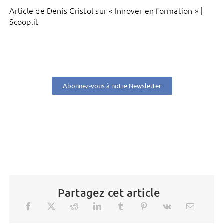
Article de Denis Cristol sur « Innover en formation » |
Scoop.it
Abonnez-vous à notre Newsletter
Partagez cet article