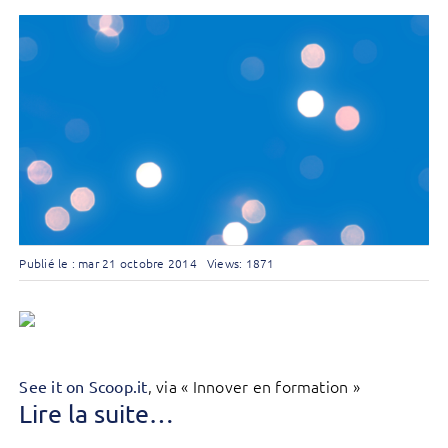
Publié le : mar 21 octobre 2014
Views: 1871
, via « Innover en formation »
See it on Scoop.it
Lire la suite…