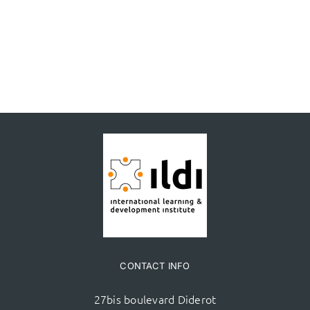
CONTACT INFO
27bis boulevard Diderot