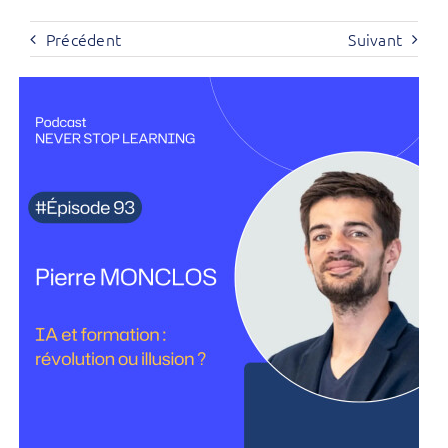
Précédent
Suivant