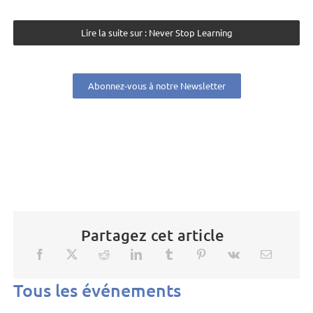
Lire la suite sur : Never Stop Learning
Abonnez-vous à notre Newsletter
Partagez cet article
Tous les événements