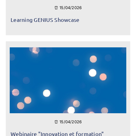
⏰ 15/04/2026
Learning GENIUS Showcase
⏰ 15/04/2026
Webinaire "Innovation et formation"