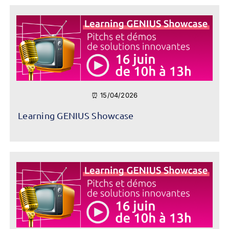
⏰ 15/04/2026
Learning GENIUS Showcase