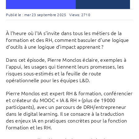
Publié le : mar 23 septembre 2025
Views: 2710
À l’heure où l’IA s’invite dans tous les métiers de la
formation et des RH, comment basculer d’une logique
d’outils à une logique d’impact apprenant ?
Dans cet épisode, Pierre Monclos éclaire, exemples à
l’appui, les usages qui tiennent leurs promesses, les
risques sous-estimés et la feuille de route
opérationnelle pour les équipes L&D.
Pierre Monclos est expert RH & formation, conférencier
et créateur du MOOC « IA & RH » (plus de 19000
participants), avec un parcours de DRH/entrepreneur
dans le digital learning. Il se consacre à la traduction
des enjeux IA en pratiques concrètes pour la fonction
formation et les RH.