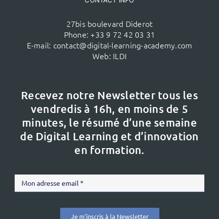
27bis boulevard Diderot
Phone:
+33 9 72 42 03 31
E-mail:
contact@digital-learning-academy.com
Web:
ILDI
Recevez notre Newsletter tous les
vendredis à 16h,
en moins de 5
minutes, le résumé d’une semaine
de Digital Learning et d’innovation
en formation.
Je m'inscris à la Newsletter