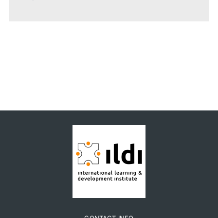
CONTACT INFO