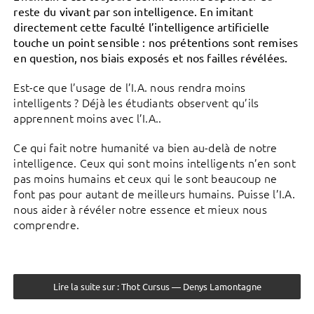
reste du vivant par son intelligence. En imitant
directement cette faculté l’intelligence artificielle
touche un point sensible : nos prétentions sont remises
en question, nos biais exposés et nos failles révélées.
Est-ce que l’usage de l’I.A. nous rendra moins
intelligents ? Déjà les étudiants observent qu’ils
apprennent moins avec l’I.A..
Ce qui fait notre humanité va bien au-delà de notre
intelligence. Ceux qui sont moins intelligents n’en sont
pas moins humains et ceux qui le sont beaucoup ne
font pas pour autant de meilleurs humains. Puisse l’I.A.
nous aider à révéler notre essence et mieux nous
comprendre.
Lire la suite sur : Thot Cursus — Denys Lamontagne