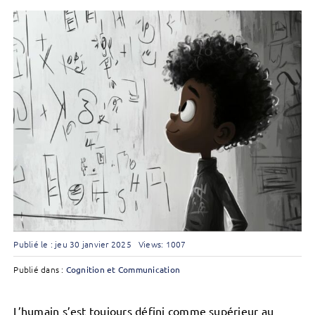
Publié le : jeu 30 janvier 2025
Views: 1007
Publié dans :
Cognition et Communication
L’humain s’est toujours défini comme supérieur au