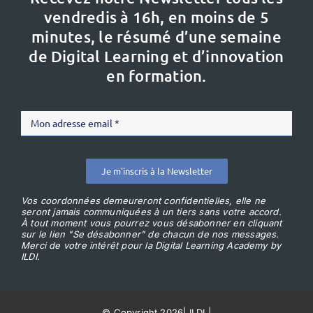
vendredis à 16h,
en moins de 5
minutes, le résumé d’une semaine
de Digital Learning et d’innovation
en formation.
Je m'inscris à la Newsletter
Vos coordonnées demeureront confidentielles, elle ne
seront jamais communiquées à un tiers sans votre accord.
À tout moment vous pourrez vous désabonner en cliquant
sur le lien "Se désabonner" de chacun de nos messages.
Merci de votre intérêt pour la Digital Learning Academy by
ILDI.
© Copyright 2026
|
ILDI
|