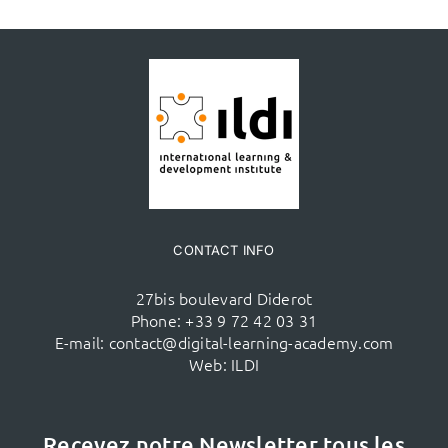
CONTACT INFO
27bis boulevard Diderot
Phone:
+33 9 72 42 03 31
E-mail:
contact@digital-learning-academy.com
Web:
ILDI
Recevez notre Newsletter tous les