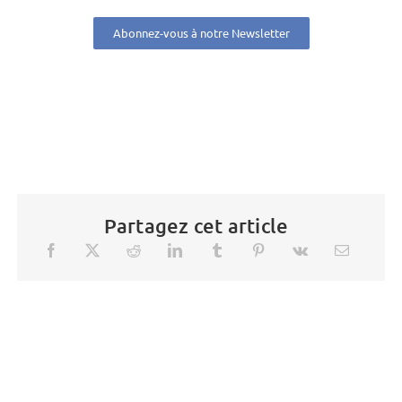
Abonnez-vous à notre Newsletter
Partagez cet article