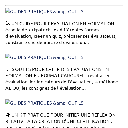
🚀
UN GUIDE POUR L’EVALUATION EN FORMATION :
échelle de kirkpatrick, les différentes formes
d’évaluation, créer un quiz, préparer ses évaluateurs,
construire une démarche d’évaluation…
🚀 6 OUTILS POUR CREER DES EVALUATIONS EN
FORMATION EN FORMAT CAROUSEL : résultat en
évaluation, les indicateurs de l’évaluation, la méthode
AEIOU, les consignes de l’évaluation…
🚀 UN KIT PRATIQUE POUR INITIER UNE REFLEXION
RELATIVE A LA CREATION D’UNE CERTIFICATION :
quelques repères basiques pour comprendre les