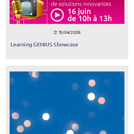
⏰ 15/04/2026
Learning GENIUS Showcase