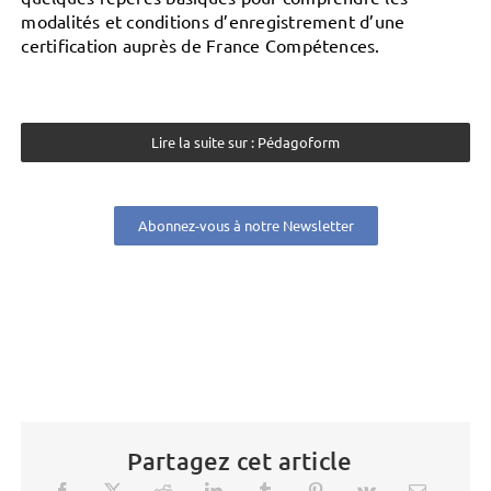
modalités et conditions d’enregistrement d’une
certification auprès de France Compétences.
Lire la suite sur : Pédagoform
Abonnez-vous à notre Newsletter
Partagez cet article