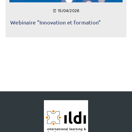
⏰ 15/04/2026
Webinaire "Innovation et formation"