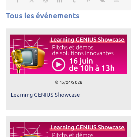
Tous les événements
⏰ 15/04/2026
Learning GENIUS Showcase