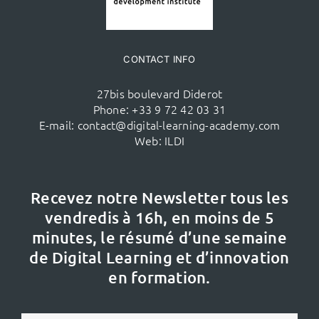
CONTACT INFO
27bis boulevard Diderot
Phone:
+33 9 72 42 03 31
E-mail:
contact@digital-learning-academy.com
Web:
ILDI
Recevez notre Newsletter tous les
vendredis à 16h,
en moins de 5
minutes, le résumé d’une semaine
de Digital Learning et d’innovation
en formation.