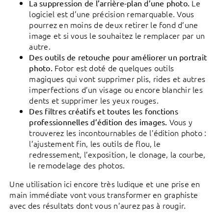
Le
La suppression de l’arrière-plan d’une photo.
logiciel est d’une précision remarquable. Vous
pourrez en moins de deux retirer le fond d’une
image et si vous le souhaitez le remplacer par un
autre.
Des outils de retouche pour améliorer un portrait
Fotor est doté de quelques outils
photo.
magiques qui vont supprimer plis, rides et autres
imperfections d’un visage ou encore blanchir les
dents et supprimer les yeux rouges.
Des filtres créatifs et toutes les fonctions
Vous y
professionnelles d’édition des images.
trouverez les incontournables de l’édition photo :
l’ajustement fin, les outils de flou, le
redressement, l’exposition, le clonage, la courbe,
le remodelage des photos.
Une utilisation ici encore très ludique et une prise en
main immédiate vont vous transformer en graphiste
avec des résultats dont vous n’aurez pas à rougir.