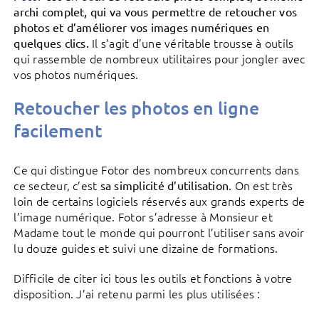
archi complet, qui va vous permettre de retoucher vos
photos et d’améliorer vos images numériques en
Il s’agit d’une véritable trousse à outils
quelques clics.
qui rassemble de nombreux utilitaires pour jongler avec
vos photos numériques.
Retoucher les photos en ligne
facilement
Ce qui distingue Fotor des nombreux concurrents dans
ce secteur, c’est
. On est très
sa simplicité d’utilisation
loin de certains logiciels réservés aux grands experts de
l’image numérique. Fotor s’adresse à Monsieur et
Madame tout le monde qui pourront l’utiliser sans avoir
lu douze guides et suivi une dizaine de formations.
Difficile de citer ici tous les outils et fonctions à votre
disposition. J’ai retenu parmi les plus utilisées :