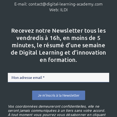
E-mail:
contact@digital-learning-academy.com
Web:
ILDI
Recevez notre Newsletter tous les
vendredis à 16h,
en moins de 5
minutes, le résumé d’une semaine
de Digital Learning et d’innovation
en formation.
Je m'inscris à la Newsletter
Vos coordonnées demeureront confidentielles, elle ne
seront jamais communiquées à un tiers sans votre accord.
À tout moment vous pourrez vous désabonner en cliquant