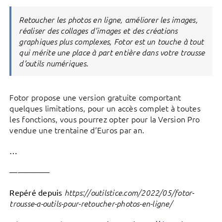
Retoucher les photos en ligne, améliorer les images,
réaliser des collages d’images et des créations
graphiques plus complexes, Fotor est un touche à tout
qui mérite une place à part entière dans votre trousse
d’outils numériques.
Fotor propose une version gratuite comportant
quelques limitations, pour un accès complet à toutes
les fonctions, vous pourrez opter pour la Version Pro
vendue une trentaine d’Euros par an.
…
—————
Repéré depuis
https://outilstice.com/2022/05/fotor-
trousse-a-outils-pour-retoucher-photos-en-ligne/