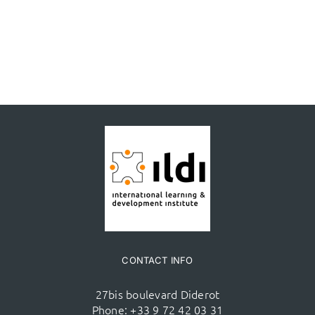
CONTACT INFO
27bis boulevard Diderot
Phone:
+33 9 72 42 03 31