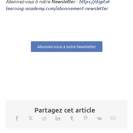
Abonnez-vous à notre
Newsletter
:
https://digital-
learning-academy.com/abonnement-newsletter
Abonnez-vous à notre Newsletter
Partagez cet article