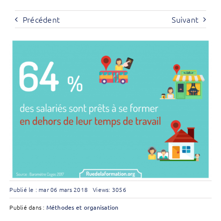
Précédent
Suivant
Publié le : mar 06 mars 2018
Views: 3056
Publié dans :
Méthodes et organisation