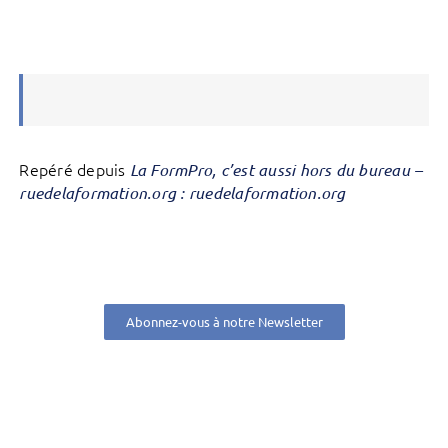
Repéré depuis
La FormPro, c’est aussi hors du bureau –
ruedelaformation.org : ruedelaformation.org
Abonnez-vous à notre Newsletter