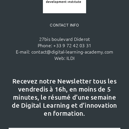
CONTACT INFO
27bis boulevard Diderot
Phone:
+33 9 72 42 03 31
E-mail:
contact@digital-learning-academy.com
Web:
ILDI
Recevez notre Newsletter tous les
vendredis à 16h,
en moins de 5
minutes, le résumé d’une semaine
de Digital Learning et d’innovation
en formation.