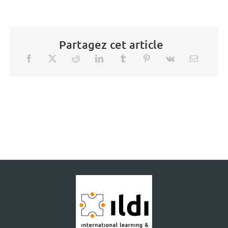
Partagez cet article