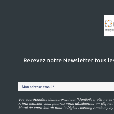
Recevez notre Newsletter tous le
Vos coordonnées demeureront confidentielles, elle ne ser
À tout moment vous pourrez vous désabonner en cliquant
Merci de votre intérêt pour la Digital Learning Academy by 