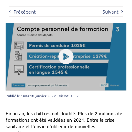
Précédent
Suivant
Publié le : mar 18 janvier 2022
Views: 1502
En un an, les chiffres ont doublé. Plus de 2 millions de
formations ont été validées en
2021. Entre la crise
sanitaire et l’envie d’obtenir de nouvelles