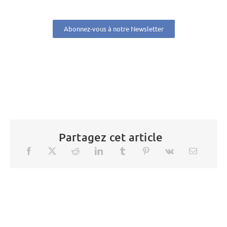
Abonnez-vous à notre Newsletter
Partagez cet article