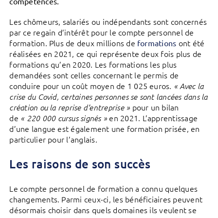
compétences.
Les chômeurs, salariés ou indépendants sont concernés
par ce regain d’intérêt pour le compte personnel de
formation. Plus de deux millions de
ont été
formations
réalisées en 2021, ce qui représente deux fois plus de
formations qu’en 2020. Les formations les plus
demandées sont celles concernant le permis de
conduire pour un coût moyen de 1 025 euros.
« Avec la
crise du Covid, certaines personnes se sont lancées dans la
pour un bilan
création ou la reprise d’entreprise »
de
en 2021. L’apprentissage
« 220 000 cursus signés »
d’une langue est également une formation prisée, en
particulier pour l’anglais.
Les raisons de son succès
Le compte personnel de formation a connu quelques
changements. Parmi ceux-ci, les bénéficiaires peuvent
désormais choisir dans quels domaines ils veulent se