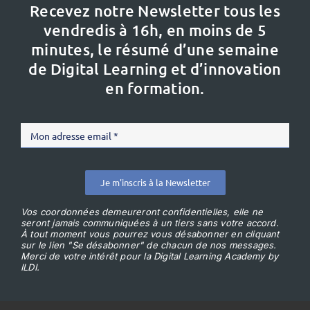
Recevez notre Newsletter tous les
vendredis à 16h,
en moins de 5
minutes, le résumé d’une semaine
de Digital Learning et d’innovation
en formation.
Je m'inscris à la Newsletter
Vos coordonnées demeureront confidentielles, elle ne
seront jamais communiquées à un tiers sans votre accord.
À tout moment vous pourrez vous désabonner en cliquant
sur le lien "Se désabonner" de chacun de nos messages.
Merci de votre intérêt pour la Digital Learning Academy by
ILDI.