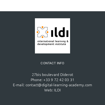
CONTACT INFO
27bis boulevard Diderot
Phone:
+33 9 72 42 03 31
E-mail:
contact@digital-learning-academy.com
Web:
ILDI