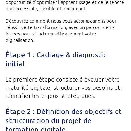
opportunité d’optimiser l’apprentissage et de le rendre
plus accessible, flexible et engageant.
Découvrez comment nous vous accompagnons pour
réussir cette transformation, avec un parcours en 7
étapes pour structurer efficacement votre
digitalisation.
Étape 1 : Cadrage & diagnostic
initial
La première étape consiste à évaluer votre
maturité digitale, structurer vos besoins et
identifier les enjeux stratégiques.
Étape 2 : Définition des objectifs et
structuration du projet
de
formation digitale