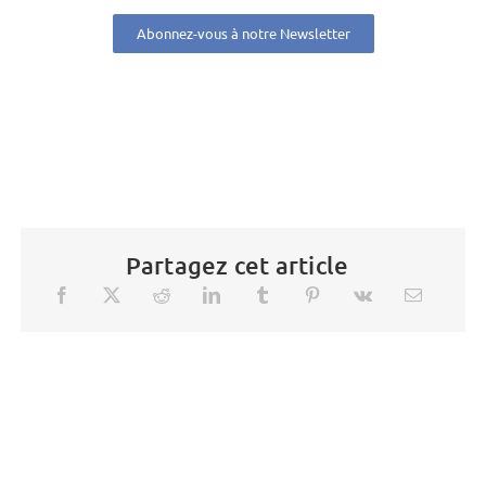
Abonnez-vous à notre Newsletter
Partagez cet article