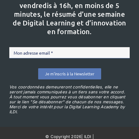
vendredis à 16h,
en moins de 5
minutes, le résumé d’une semaine
de Digital Learning et d’innovation
en formation.
Je m'inscris à la Newsletter
Vos coordonnées demeureront confidentielles, elle ne
seront jamais communiquées à un tiers sans votre accord.
À tout moment vous pourrez vous désabonner en cliquant
sur le lien "Se désabonner" de chacun de nos messages.
Merci de votre intérêt pour la Digital Learning Academy by
ILDI.
© Copyright 2026
|
ILDI
|