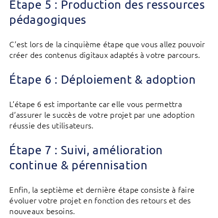
Étape 5 : Production des ressources
pédagogiques
C’est lors de la cinquième étape que vous allez pouvoir
créer des contenus digitaux adaptés à votre parcours.
Étape 6 : Déploiement & adoption
L’étape 6 est importante car elle vous permettra
d’assurer le succès de votre projet par une adoption
réussie des utilisateurs.
Étape 7 : Suivi, amélioration
continue & pérennisation
Enfin, la septième et dernière étape consiste à faire
évoluer votre projet en fonction des retours et des
nouveaux besoins.