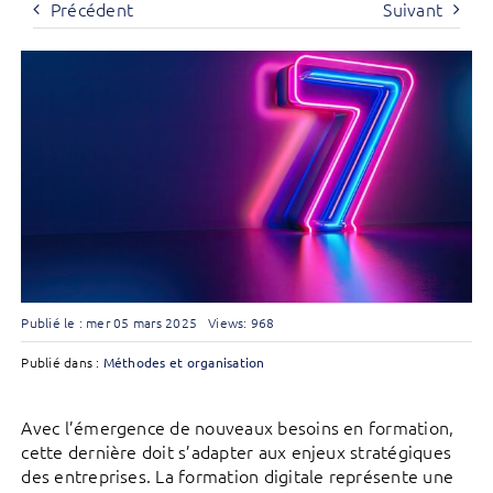
Précédent
Suivant
Publié le : mer 05 mars 2025
Views: 968
Publié dans :
Méthodes et organisation
Avec l’émergence de nouveaux besoins en formation,
cette dernière doit s’adapter aux enjeux stratégiques
des entreprises. La formation digitale représente une