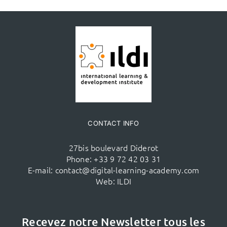
CONTACT INFO
27bis boulevard Diderot
Phone:
+33 9 72 42 03 31
E-mail:
contact@digital-learning-academy.com
Web:
ILDI
Recevez notre Newsletter tous les