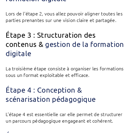
Lors de l’étape 2, vous allez pouvoir aligner toutes les
parties prenantes sur une vision claire et partagée.
Étape 3 : Structuration des
contenus &
gestion de la formation
digitale
La troisième étape consiste à organiser les formations
sous un format exploitable et efficace.
Étape 4 : Conception &
scénarisation pédagogique
L’étape 4 est essentielle car elle permet de structurer
un parcours pédagogique engageant et cohérent.