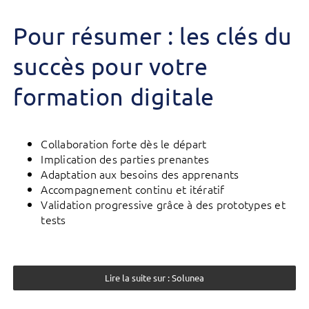
Pour résumer : les clés du
succès
pour votre
formation digitale
Collaboration forte dès le départ
Implication des parties prenantes
Adaptation aux besoins des apprenants
Accompagnement continu et itératif
Validation progressive grâce à des prototypes et
tests
Lire la suite sur : Solunea