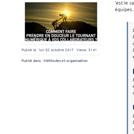
’est le 
équipes.
Publié le : lun 02 octobre 2017
Views: 3141
Publié dans :
Méthodes et organisation