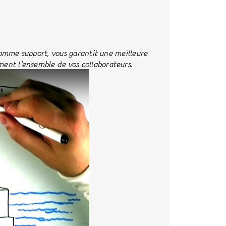
é comme support, vous garantit une meilleure
ment l’ensemble de vos collaborateurs.