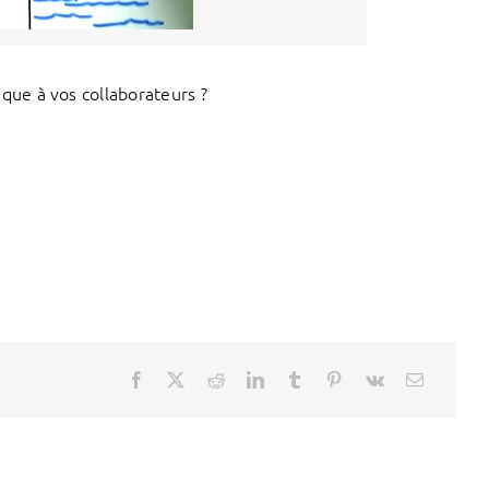
ue à vos collaborateurs ?