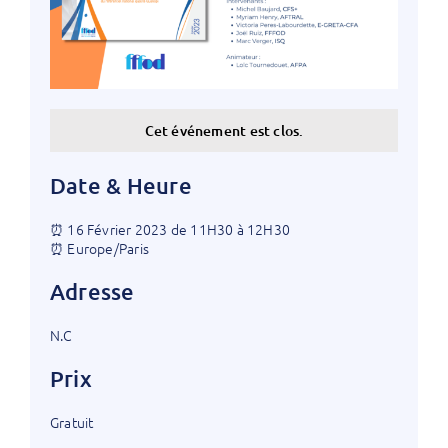
Cet événement est clos.
Date & Heure
⏰ 16 Février 2023 de 11H30 à 12H30
⏰ Europe/Paris
Adresse
N.C
Prix
Gratuit