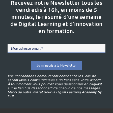
Recevez notre Newsletter tous les
vendredis à 16h,
en moins de 5
minutes, le résumé d’une semaine
de Digital Learning et d’innovation
en formation.
Je m'inscris à la Newsletter
Vos coordonnées demeureront confidentielles, elle ne
seront jamais communiquées à un tiers sans votre accord.
À tout moment vous pourrez vous désabonner en cliquant
sur le lien "Se désabonner" de chacun de nos messages.
Merci de votre intérêt pour la Digital Learning Academy by
ILDI.