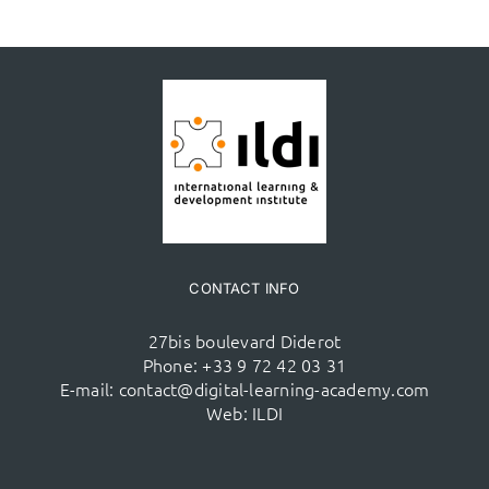
CONTACT INFO
27bis boulevard Diderot
Phone:
+33 9 72 42 03 31
E-mail:
contact@digital-learning-academy.com
Web:
ILDI