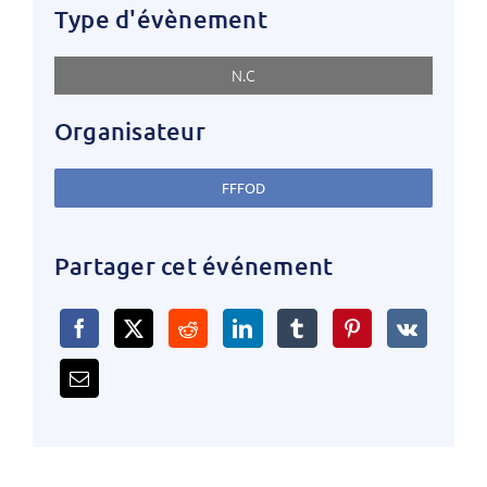
Type d'évènement
N.C
Organisateur
FFFOD
Partager cet événement