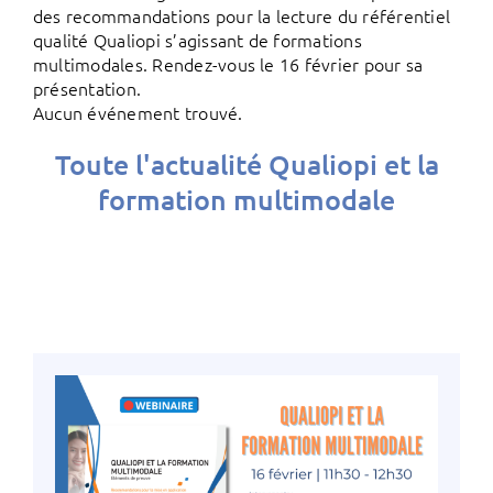
des recommandations pour la lecture du référentiel
qualité Qualiopi s’agissant de formations
multimodales. Rendez-vous le 16 février pour sa
présentation.
Aucun événement trouvé.
Toute l'actualité Qualiopi et la
formation multimodale