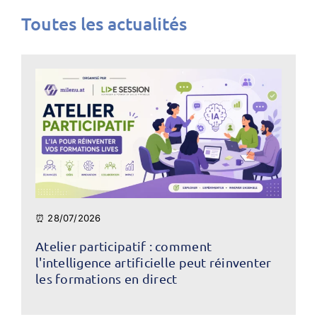
Toutes les actualités
⏰ 28/07/2026
Atelier participatif : comment
l'intelligence artificielle peut réinventer
les formations en direct