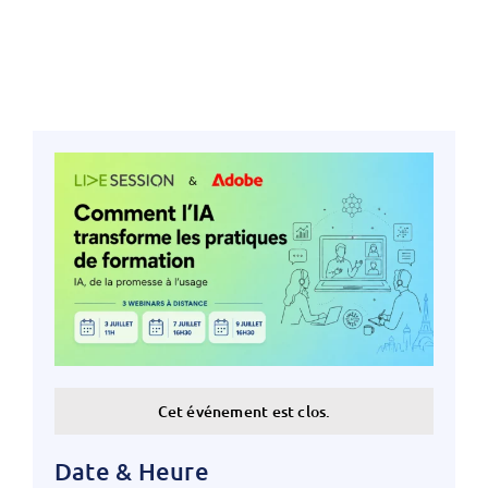
Cet événement est clos.
Date & Heure