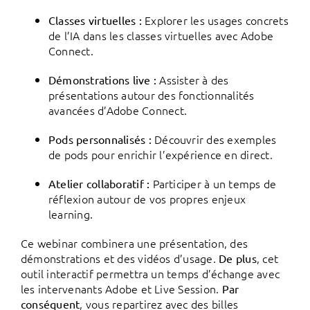
Explorer les usages concrets
Classes virtuelles :
de l’IA dans les classes virtuelles avec Adobe
Connect.
Assister à des
Démonstrations live :
présentations autour des fonctionnalités
avancées d’Adobe Connect.
Découvrir des exemples
Pods personnalisés :
de pods pour enrichir l’expérience en direct.
Participer à un temps de
Atelier collaboratif :
réflexion autour de vos propres enjeux
learning.
Ce webinar combinera une présentation, des
démonstrations et des vidéos d’usage.
, cet
De plus
outil interactif permettra un temps d’échange avec
les intervenants Adobe et Live Session.
Par
, vous repartirez avec des billes
conséquent