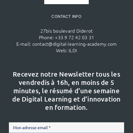
CONTACT INFO
27bis boulevard Diderot
Phone:
+33 9 72 42 03 31
E-mail:
contact@digital-learning-academy.com
Web:
ILDI
Recevez notre Newsletter tous les
vendredis à 16h,
en moins de 5
minutes, le résumé d’une semaine
de Digital Learning et d’innovation
en formation.