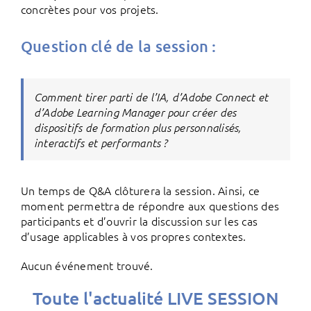
concrètes pour vos projets.
Question clé de la session :
Comment tirer parti de l’IA, d’Adobe Connect et
d’Adobe Learning Manager pour créer des
dispositifs de formation plus personnalisés,
interactifs et performants ?
Un temps de Q&A clôturera la session. Ainsi, ce
moment permettra de répondre aux questions des
participants et d’ouvrir la discussion sur les cas
d’usage applicables à vos propres contextes.
Aucun événement trouvé.
Toute l'actualité LIVE SESSION