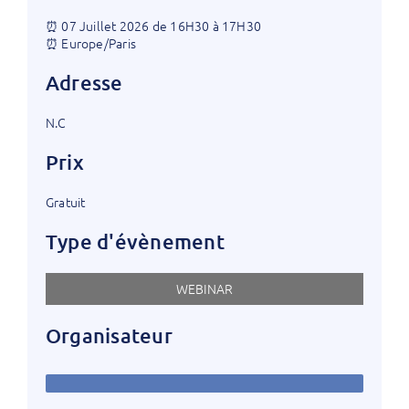
⏰ 07 Juillet 2026 de 16H30 à 17H30
⏰ Europe/Paris
Adresse
N.C
Prix
Gratuit
Type d'évènement
WEBINAR
Organisateur