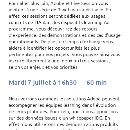
Pour aller plus loin, Adobe et Live Session vous
invitent à une série de 3 webinars à distance. En
effet, ces sessions seront dédiées aux
usages
Au
concrets de l’IA dans les dispositifs learning.
programme, vous découvrirez des retours
d’expérience, des démonstrations et des cas d’usage
opérationnels. De plus, un temps d’échange vous
aidera à identifier les opportunités les plus
pertinentes pour vos projets. Vous pouvez ainsi vous
inscrire librement à une, deux ou trois sessions,
selon vos enjeux et vos priorités.
Mardi 7 juillet à 16h30 — 60 min
Nous verrons comment les solutions Adobe peuvent
accompagner les équipes learning dans l’évolution
de leurs pratiques. Pour cela, nous nous appuierons
sur des données issues d’un whitepaper IDC. En
effet, nous utiliserons des démonstrations produits