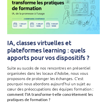
IA, classes virtuelles et
plateformes learning : quels
apports pour vos dispositifs ?
Suite au succès de nos rencontres en présentiel
organisées dans les locaux d’Adobe, nous vous
proposons de prolonger les échanges. C’est
pourquoi nous abordons aujourd’hui un sujet au
cœur des préoccupations des équipes formation :
comment l’IA transforme-t-elle concrètement les
pratiques de formation ?