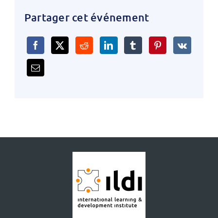
Partager cet événement