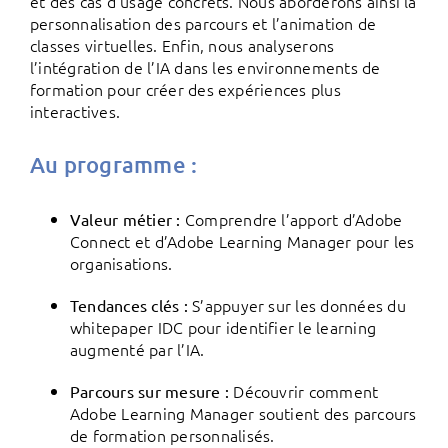
et des cas d’usage concrets. Nous aborderons ainsi la
personnalisation des parcours et l’animation de
classes virtuelles. Enfin, nous analyserons
l’intégration de l’IA dans les environnements de
formation pour créer des expériences plus
interactives.
Au programme :
Comprendre l’apport d’Adobe
Valeur métier :
Connect et d’Adobe Learning Manager pour les
organisations.
S’appuyer sur les données du
Tendances clés :
whitepaper IDC pour identifier le learning
augmenté par l’IA.
Découvrir comment
Parcours sur mesure :
Adobe Learning Manager soutient des parcours
de formation personnalisés.