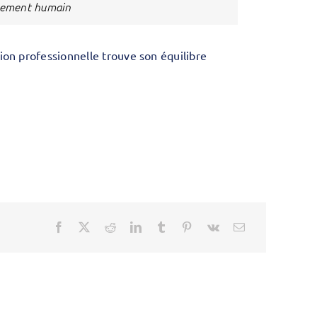
gnement humain
tion professionnelle trouve son équilibre