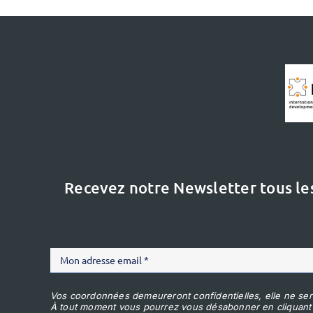
Recevez notre Newsletter tous le
Vos coordonnées demeureront confidentielles, elle ne ser
À tout moment vous pourrez vous désabonner en cliquant