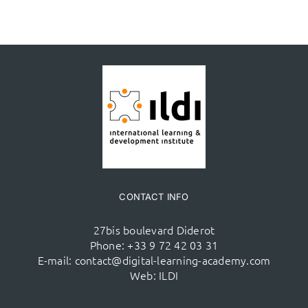
CONTACT INFO
27bis boulevard Diderot
Phone:
+33 9 72 42 03 31
E-mail:
contact@digital-learning-academy.com
Web:
ILDI