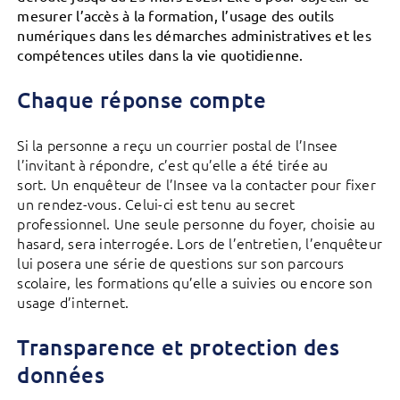
mesurer l’accès à la formation, l’usage des outils
numériques dans les démarches administratives et les
compétences utiles dans la vie quotidienne.
Chaque réponse compte
Si la personne a reçu un courrier postal de l’Insee
l’invitant à répondre, c’est qu’elle a été tirée au
sort. Un enquêteur de l’Insee va la contacter pour fixer
un rendez-vous. Celui-ci est tenu au secret
professionnel. Une seule personne du foyer, choisie au
hasard, sera interrogée. Lors de l’entretien, l’enquêteur
lui posera une série de questions sur son parcours
scolaire, les formations qu’elle a suivies ou encore son
usage d’internet.
Transparence et protection des
données