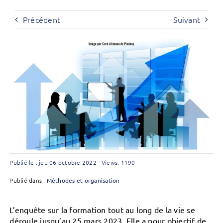
Précédent
Suivant
Publié le : jeu 06 octobre 2022
Views: 1190
Publié dans :
Méthodes et organisation
L’enquête sur la formation tout au long de la vie se
déroule jusqu’au 25 mars 2023. Elle a pour objectif de