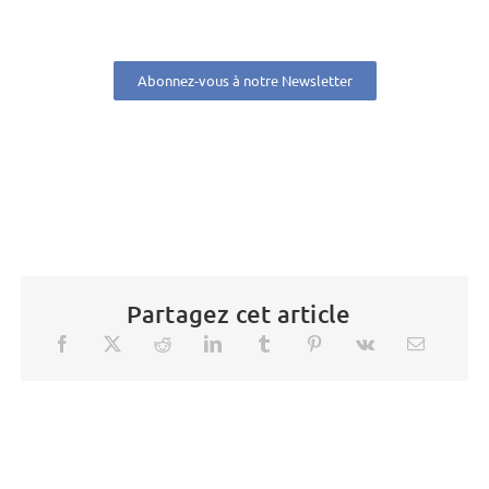
Abonnez-vous à notre Newsletter
Partagez cet article