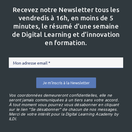
Recevez notre Newsletter tous les
vendredis à 16h,
en moins de 5
minutes, le résumé d’une semaine
de Digital Learning et d’innovation
en formation.
Je m'inscris à la Newsletter
Vos coordonnées demeureront confidentielles, elle ne
seront jamais communiquées à un tiers sans votre accord.
À tout moment vous pourrez vous désabonner en cliquant
sur le lien "Se désabonner" de chacun de nos messages.
Merci de votre intérêt pour la Digital Learning Academy by
ILDI.