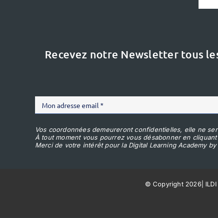
Recevez notre Newsletter tous le
Vos coordonnées demeureront confidentielles, elle ne ser
À tout moment vous pourrez vous désabonner en cliquant
Merci de votre intérêt pour la Digital Learning Academy by 
© Copyright 2026
|
ILDI