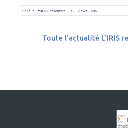
Publié le : mar 05 novembre 2019
Views: 2405
Toute l'actualité L’IRIS 