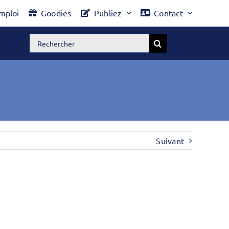
mploi
Goodies
Publiez
Contact
Rechercher:
Suivant