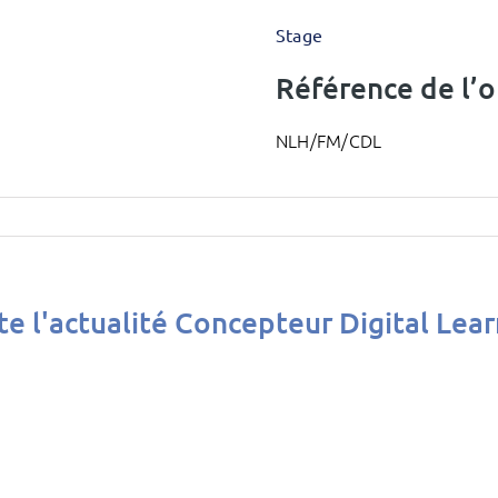
Stage
Référence de l’of
NLH/FM/CDL
e l'actualité Concepteur Digital Lea