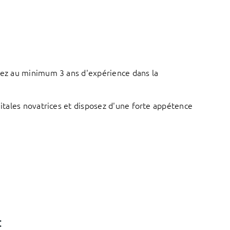
tez au minimum 3 ans d'expérience dans la
tales novatrices et disposez d'une forte appétence
: