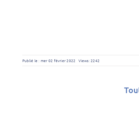
Publié le : mer 02 février 2022
Views: 2242
Tout