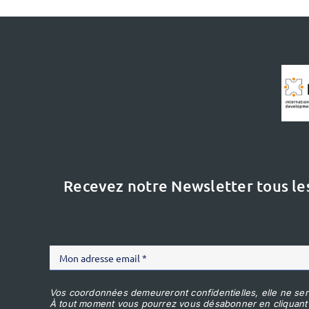
Recevez notre Newsletter tous le
Vos coordonnées demeureront confidentielles, elle ne ser
À tout moment vous pourrez vous désabonner en cliquant