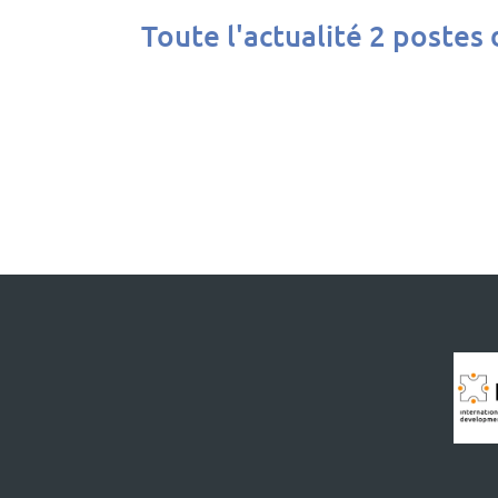
Toute l'actualité 2 postes