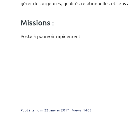
gérer des urgences, qualités relationnelles et sens 
Missions :
Poste à pourvoir rapidement
Publié le : dim 22 janvier 2017
Views: 1403