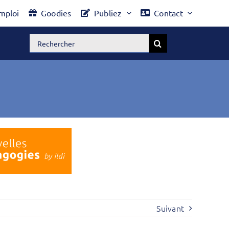
mploi
Goodies
Publiez
Contact
Rechercher:
Suivant