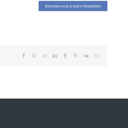
Abonnez-vous à notre Newsletter