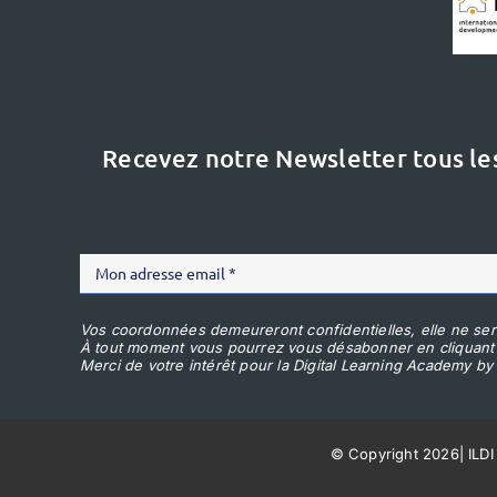
Recevez notre Newsletter tous le
Vos coordonnées demeureront confidentielles, elle ne ser
À tout moment vous pourrez vous désabonner en cliquant
Merci de votre intérêt pour la Digital Learning Academy by 
© Copyright 2026
|
ILDI