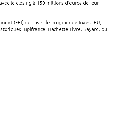
avec le closing à 150 millions d’euros de leur
ment (FEI) qui, avec le programme Invest EU,
historiques, Bpifrance, Hachette Livre, Bayard, ou