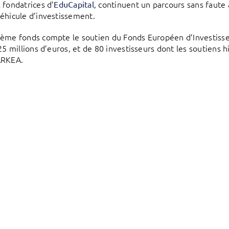
 fondatrices d’
, continuent un parcours sans faute 
EduCapital
éhicule d’investissement.
ème fonds compte le soutien du Fonds Européen d’Investisse
 25 millions d’euros, et de 80 investisseurs dont les soutiens 
ARKEA.