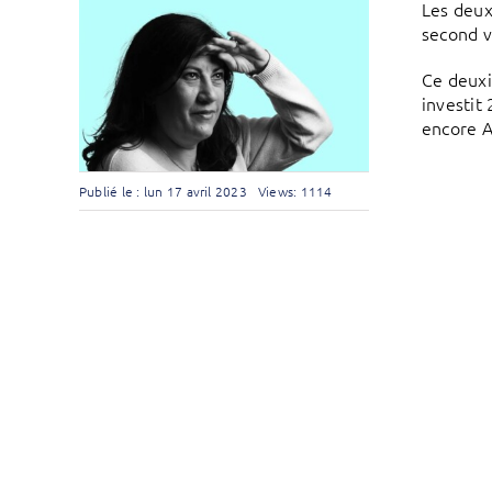
Les deux
second v
Ce deuxi
investit
encore 
Publié le : lun 17 avril 2023
Views: 1114