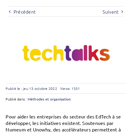
Précédent
Suivant
Publié le : jeu 13 octobre 2022
Views: 1351
Publié dans :
Méthodes et organisation
Pour aider les entreprises du secteur des EdTech à se
développer, les initiatives existent. Soutenues par
Numeum et Unowhy, des accélérateurs permettent à