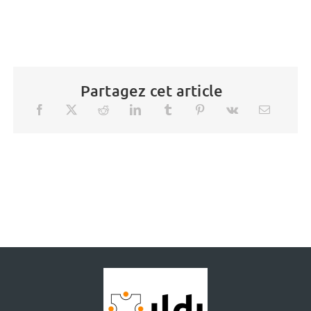
Partagez cet article