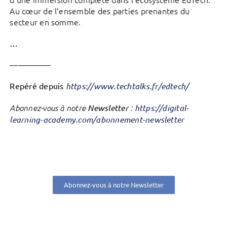
Au cœur de l’ensemble des parties prenantes du
secteur en somme.
…
—————
Repéré depuis
https://www.techtalks.fr/edtech/
Abonnez-vous à notre
Newsletter
:
https://digital-
learning-academy.com/abonnement-newsletter
Abonnez-vous à notre Newsletter