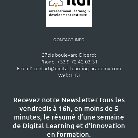
CONTACT INFO
27bis boulevard Diderot
Phone:
+33 9 72 42 03 31
E-mail:
contact@digital-learning-academy.com
Web:
ILDI
Recevez notre Newsletter tous les
vendredis à 16h,
en moins de 5
minutes, le résumé d’une semaine
de Digital Learning et d’innovation
en formation.