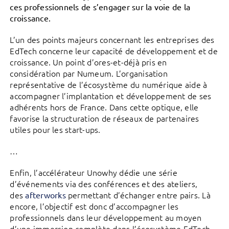
ces professionnels de s’engager sur la voie de la
croissance.
L’un des points majeurs concernant les entreprises des
EdTech concerne leur capacité de développement et de
croissance. Un point d’ores-et-déjà pris en
considération par Numeum. L’organisation
représentative de l’écosystème du numérique aide à
accompagner l’implantation et développement de ses
adhérents hors de France. Dans cette optique, elle
favorise la structuration de réseaux de partenaires
utiles pour les start-ups.
…
Enfin, l’accélérateur Unowhy dédie une série
d’événements via des conférences et des ateliers,
des
permettant d’échanger entre pairs. Là
afterworks
encore, l’objectif est donc d’accompagner les
professionnels dans leur développement au moyen
d’une immersion complète dans l’écosystème EdTech.